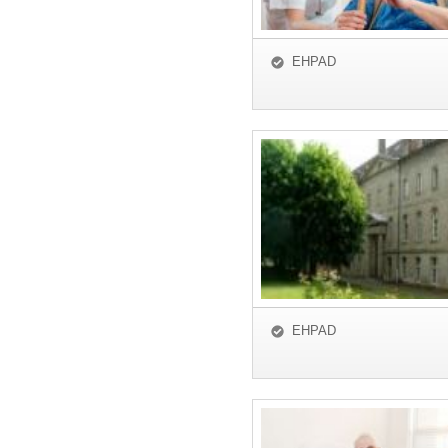
EHPAD
EHPAD