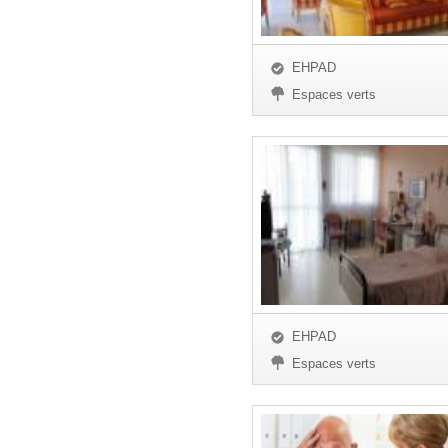
EHPAD
Espaces verts
EHPAD
Espaces verts