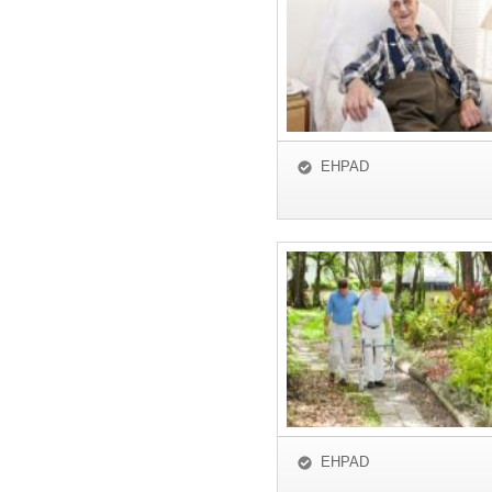
EHPAD
EHPAD