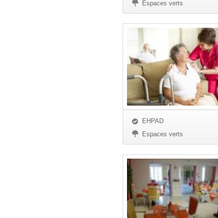
Espaces verts
EHPAD
Espaces verts