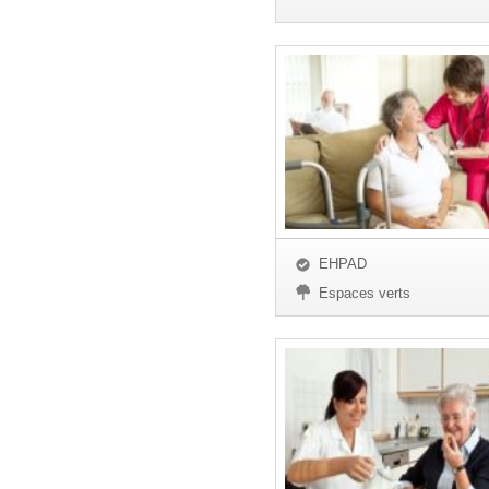
EHPAD
Espaces verts