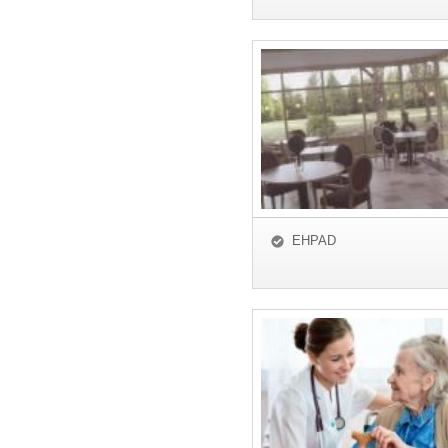
EHPAD