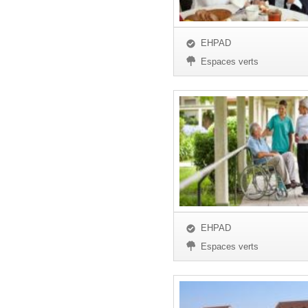
EHPAD
Espaces verts
EHPAD
Espaces verts