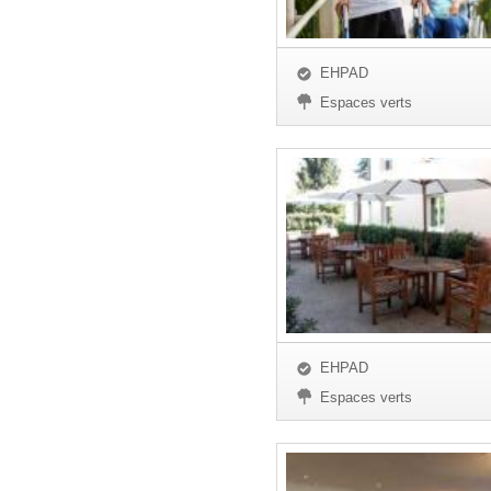
EHPAD
Espaces verts
EHPAD
Espaces verts