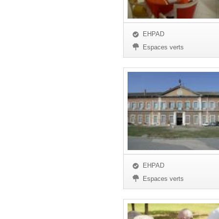
EHPAD
Espaces verts
EHPAD
Espaces verts