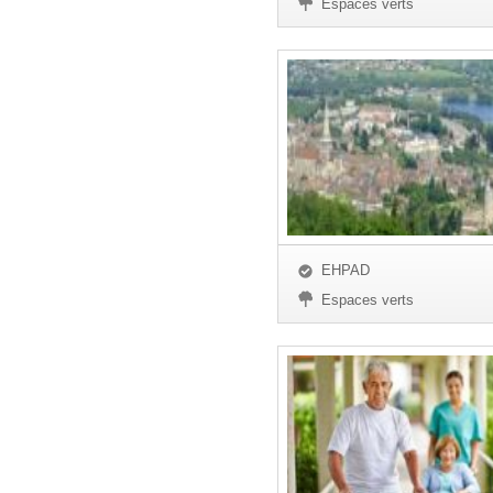
Espaces verts
EHPAD
Espaces verts