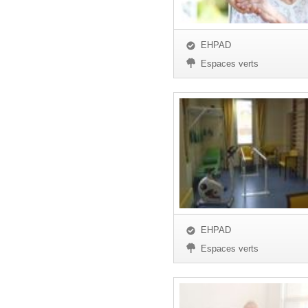
EHPAD
Espaces verts
EHPAD
Espaces verts