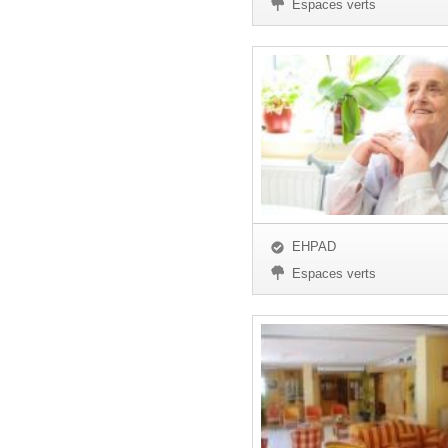
Espaces verts
EHPAD
Espaces verts