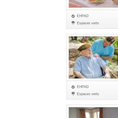
EHPAD
Espaces verts
EHPAD
Espaces verts