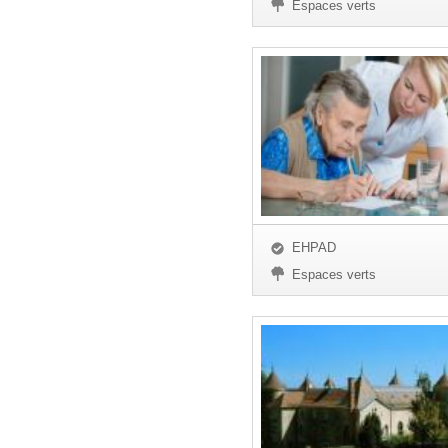
Espaces verts
EHPAD
Espaces verts