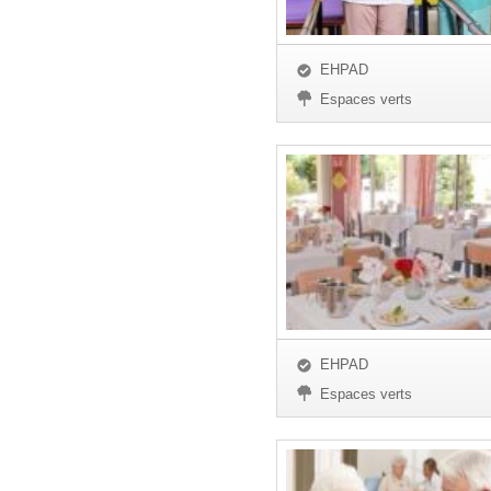
EHPAD
Espaces verts
EHPAD
Espaces verts