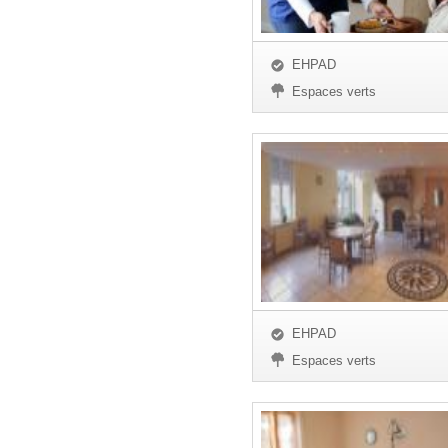
EHPAD
Espaces verts
EHPAD
Espaces verts