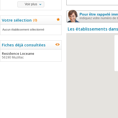
Voir plus
Pour être rappelé im
indiquez votre numéro de 
Votre sélection
(
0
)
Les établissements dans
Aucun établissement sélectionné
Fiches déjà consultées
Residence Loceane
56190 Muzillac