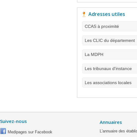
Adresses utiles
CCAS à proximité
Les CLIC du département
La MDPH
Les tribunaux d'instance
Les associations locales
Suivez-nous
Annuaires
L'annuaire des étab
Medipages sur Facebook