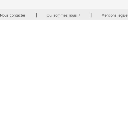
Nous contacter
Qui sommes nous ?
Mentions légale