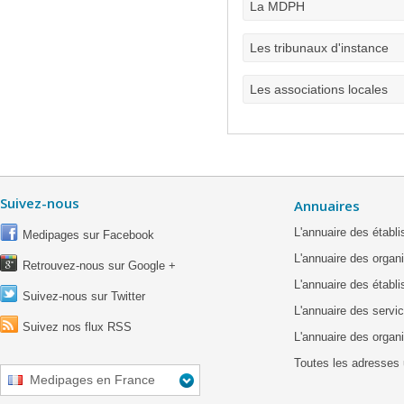
La MDPH
Les tribunaux d'instance
Les associations locales
Suivez-nous
Annuaires
L'annuaire des étab
Medipages sur Facebook
L'annuaire des organ
Retrouvez-nous sur Google +
L'annuaire des établ
Suivez-nous sur Twitter
L'annuaire des servic
Suivez nos flux RSS
L'annuaire des organ
Toutes les adresses 
Medipages en France