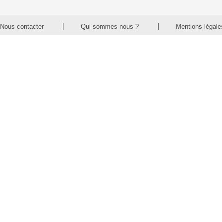
Nous contacter
Qui sommes nous ?
Mentions légale