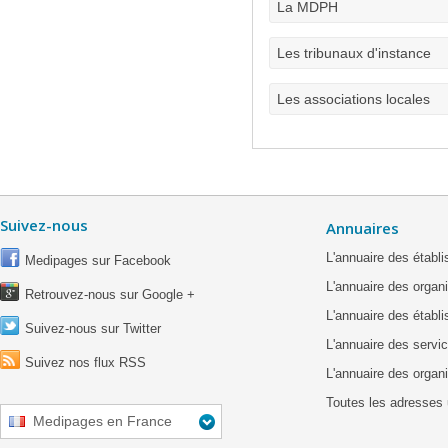
La MDPH
Les tribunaux d'instance
Les associations locales
Suivez-nous
Annuaires
L'annuaire des étab
Medipages sur Facebook
L'annuaire des organ
Retrouvez-nous sur Google +
L'annuaire des établ
Suivez-nous sur Twitter
L'annuaire des servic
Suivez nos flux RSS
L'annuaire des organ
Toutes les adresses 
Medipages en France