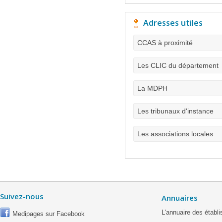
Adresses utiles
CCAS à proximité
Les CLIC du département
La MDPH
Les tribunaux d'instance
Les associations locales
Suivez-nous
Annuaires
L'annuaire des étab
Medipages sur Facebook