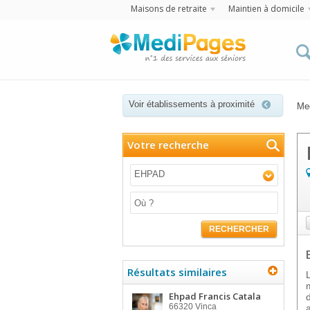
Maisons de retraite
Maintien à domicile
Voir établissements à proximité
Me
Votre recherche
EHPAD
RECHERCHER
Résultats similaires
Ehpad Francis Catala
66320
Vinca