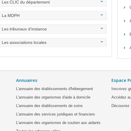
Les CLIC du département
La MDPH
Les tribunaux d'instance
Les associations locales
Annuaires
Espace P
L'annuaire des établissements d'hébergement
Inscrivez g
L'annuaire des organismes d'aide à domicile
Accédez au
L'annuaire des établissements de soins
Découvrez l
L'annuaire des services juridiques et financiers
L'annuaire des organismes de soutien aux aidants