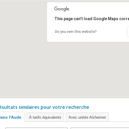
This page can't load Google Maps corre
Do you own this website?
ésultats similaires pour votre recherche
ans l'Aude
À tarifs équivalents
Avec unités Alzheimer