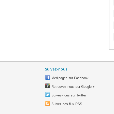
Suivez-nous
Medipages sur Facebook
Retrouvez-nous sur Google +
Suivez-nous sur Twitter
Suivez nos flux RSS