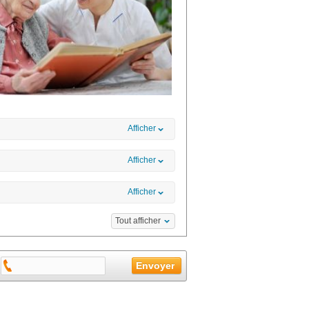
Afficher
Afficher
Afficher
Tout afficher