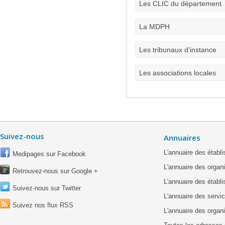
Les CLIC du département
La MDPH
Les tribunaux d'instance
Les associations locales
Suivez-nous
Annuaires
L'annuaire des étab
Medipages sur Facebook
L'annuaire des organ
Retrouvez-nous sur Google +
L'annuaire des établ
Suivez-nous sur Twitter
L'annuaire des servic
Suivez nos flux RSS
L'annuaire des organ