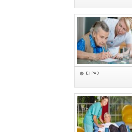
EHPAD