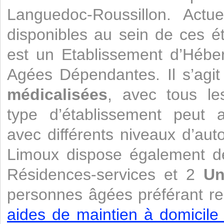
Languedoc-Roussillon. Actu
disponibles au sein de ces 
est un Etablissement d’Héb
Agées Dépendantes. Il s’agi
médicalisées
, avec tous le
type d’établissement peut a
avec différents niveaux d’aut
Limoux dispose également d
Résidences-services et 2
Un
personnes âgées préférant re
aides de maintien à domicile 