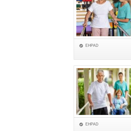
EHPAD
EHPAD