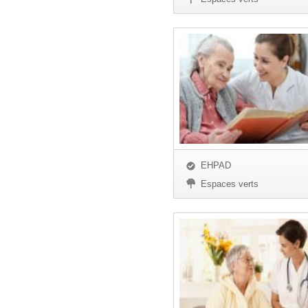
EHPAD
Espaces verts