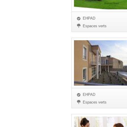
EHPAD
Espaces verts
EHPAD
Espaces verts