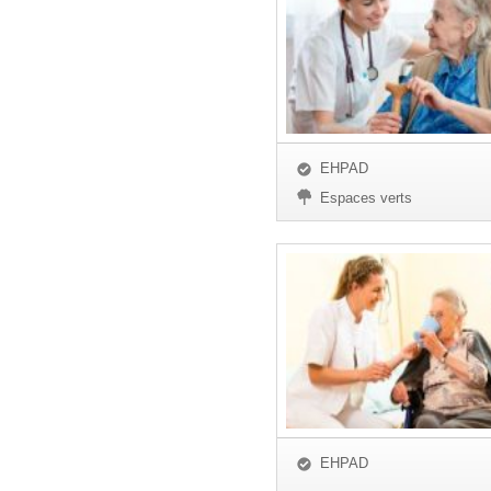
EHPAD
Espaces verts
EHPAD