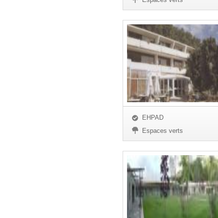
EHPAD
Espaces verts