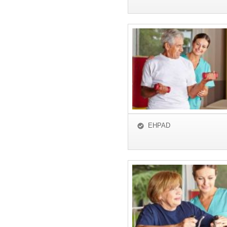
EHPAD