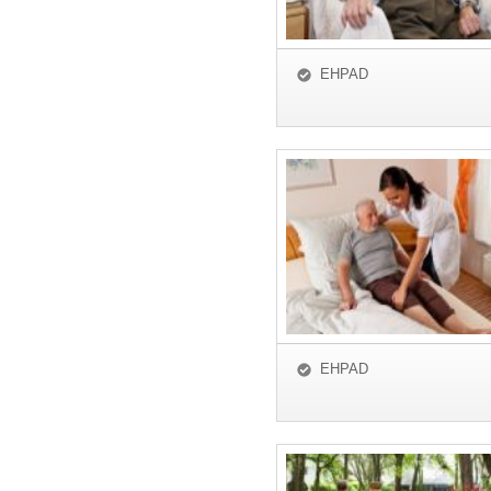
EHPAD
EHPAD