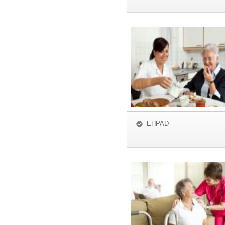
EHPAD