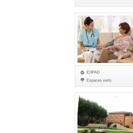
EHPAD
Espaces verts