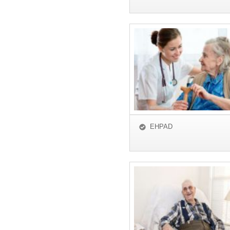
EHPAD