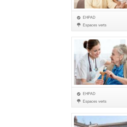
EHPAD
Espaces verts
EHPAD
Espaces verts