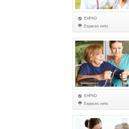
EHPAD
Espaces verts
EHPAD
Espaces verts