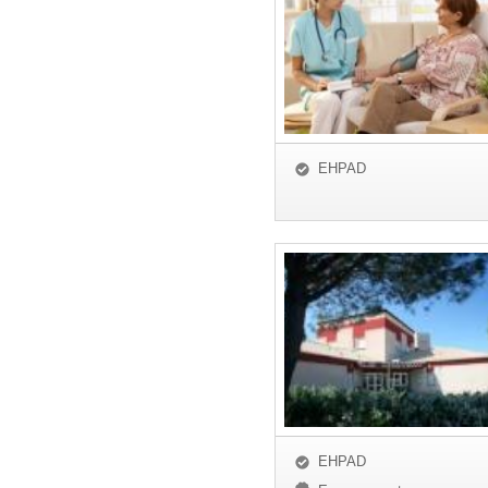
EHPAD
EHPAD