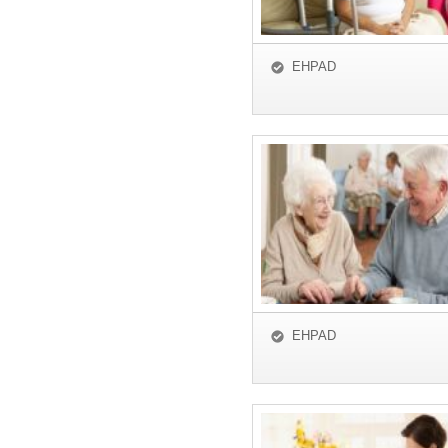
EHPAD
EHPAD