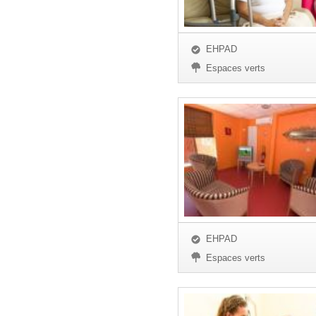
EHPAD
Espaces verts
EHPAD
Espaces verts