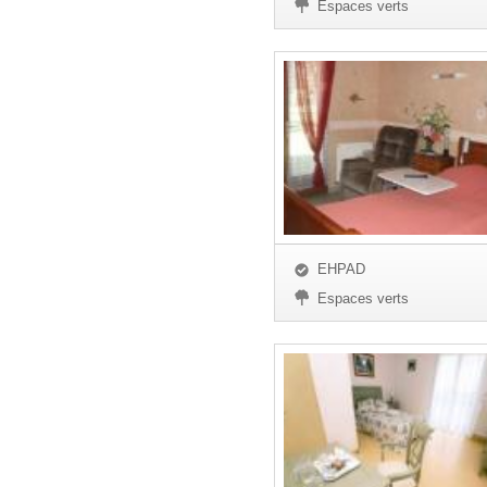
Espaces verts
EHPAD
Espaces verts