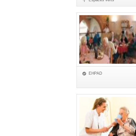
EHPAD