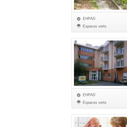
EHPAD
Espaces verts
EHPAD
Espaces verts