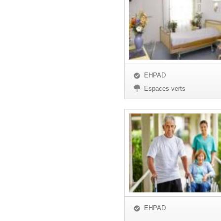
EHPAD
Espaces verts
EHPAD