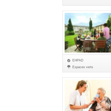
EHPAD
Espaces verts