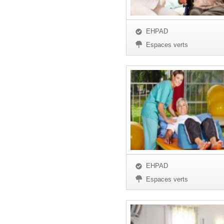
EHPAD
Espaces verts
EHPAD
Espaces verts