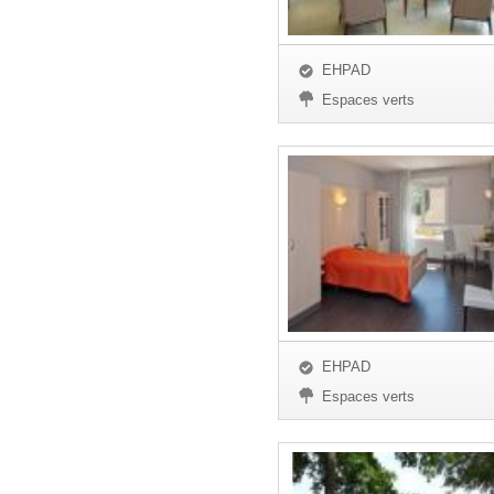
EHPAD
Espaces verts
EHPAD
Espaces verts