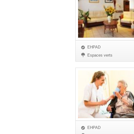
EHPAD
Espaces verts
EHPAD