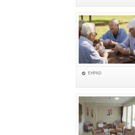
EHPAD