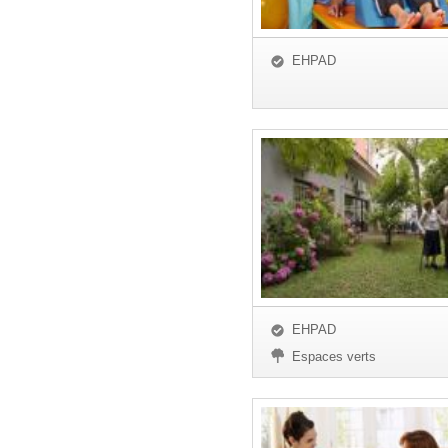
EHPAD
EHPAD
Espaces verts