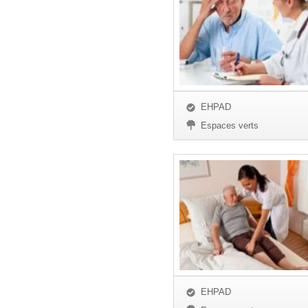
EHPAD
Espaces verts
EHPAD