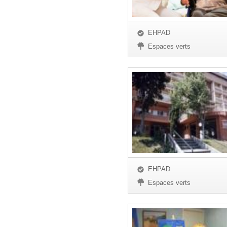
EHPAD
Espaces verts
EHPAD
Espaces verts