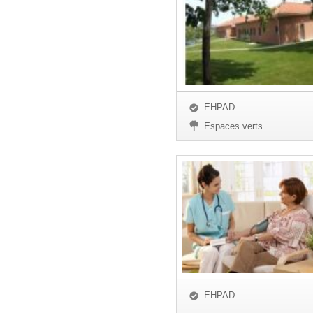
EHPAD
Espaces verts
EHPAD