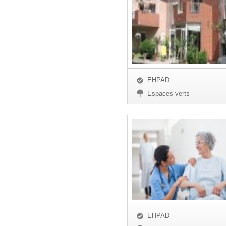
EHPAD
Espaces verts
EHPAD