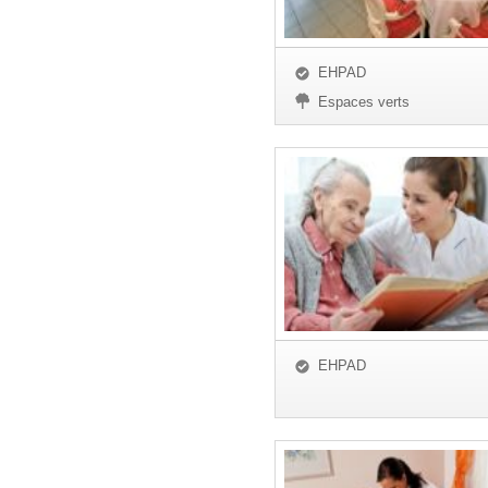
EHPAD
Espaces verts
EHPAD