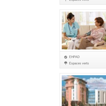
EHPAD
Espaces verts