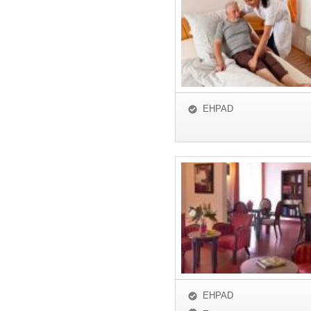
EHPAD
EHPAD