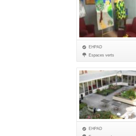
EHPAD
Espaces verts
EHPAD