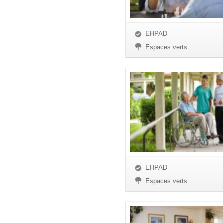
EHPAD
Espaces verts
EHPAD
Espaces verts