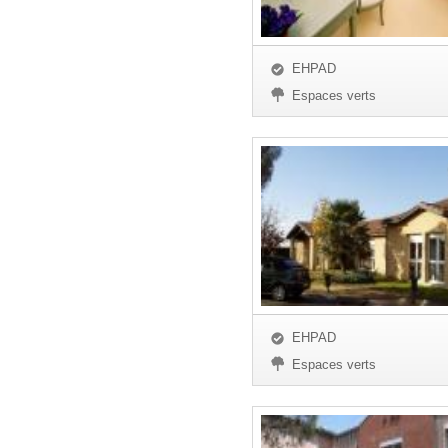
EHPAD
Espaces verts
EHPAD
Espaces verts