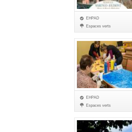
EHPAD
Espaces verts
EHPAD
Espaces verts