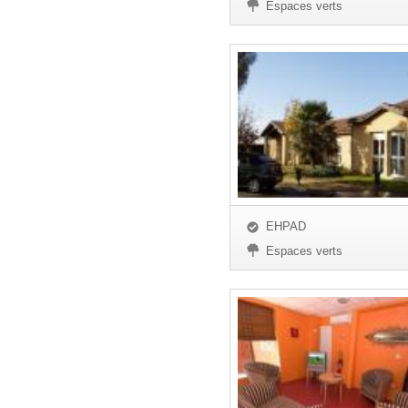
Espaces verts
EHPAD
Espaces verts