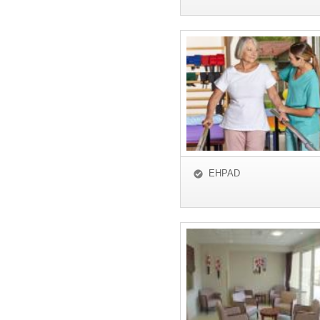
EHPAD