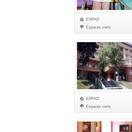
EHPAD
Espaces verts
EHPAD
Espaces verts