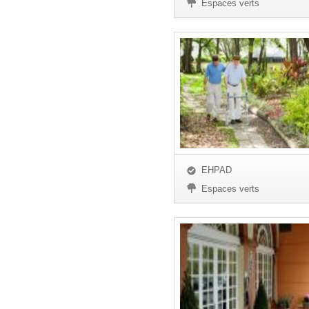
Espaces verts
EHPAD
Espaces verts