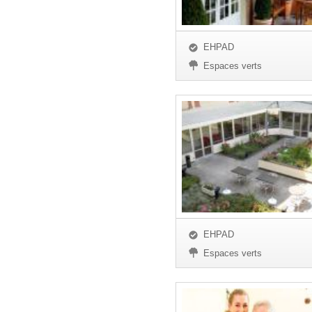
EHPAD
Espaces verts
EHPAD
Espaces verts