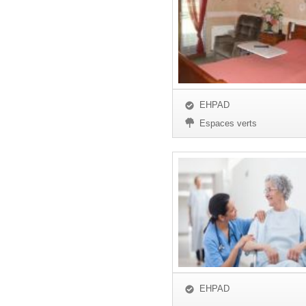
EHPAD
Espaces verts
EHPAD