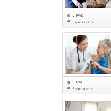
EHPAD
Espaces verts
EHPAD
Espaces verts