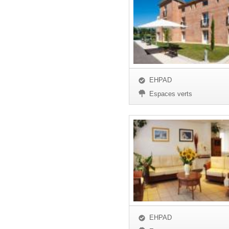
EHPAD
Espaces verts
EHPAD