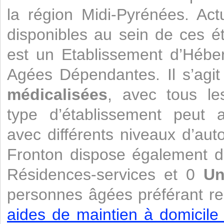
la région Midi-Pyrénées. Act
disponibles au sein de ces 
est un Etablissement d’Héb
Agées Dépendantes. Il s’agi
médicalisées
, avec tous le
type d’établissement peut a
avec différents niveaux d’aut
Fronton dispose également d
Résidences-services et 0
Un
personnes âgées préférant re
aides de maintien à domicile 