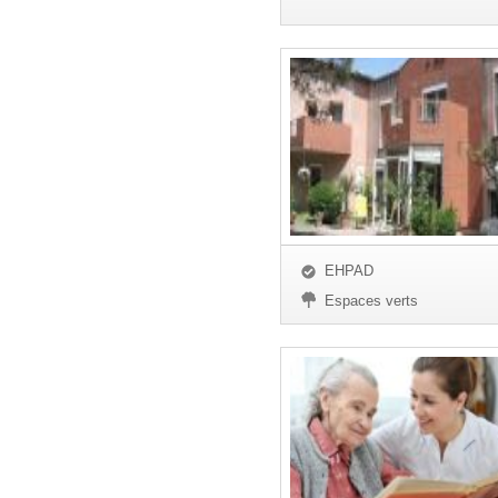
EHPAD
Espaces verts