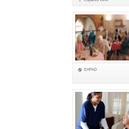
EHPAD