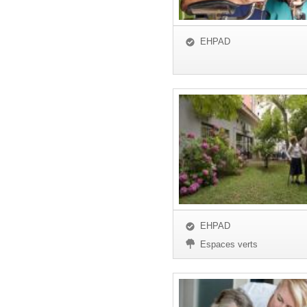
EHPAD
EHPAD
Espaces verts