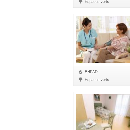
Espaces verts
EHPAD
Espaces verts