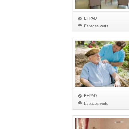
EHPAD
Espaces verts
EHPAD
Espaces verts