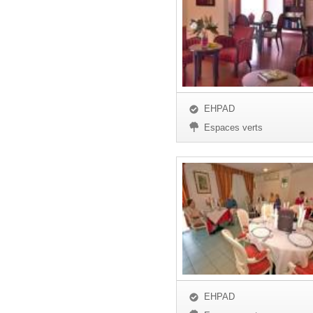
EHPAD
Espaces verts
EHPAD