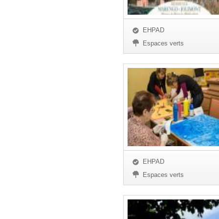
EHPAD
Espaces verts
EHPAD
Espaces verts