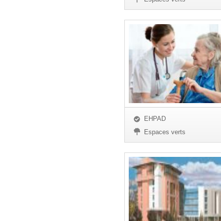
EHPAD
Espaces verts