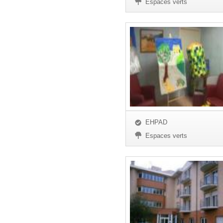
Espaces verts
EHPAD
Espaces verts