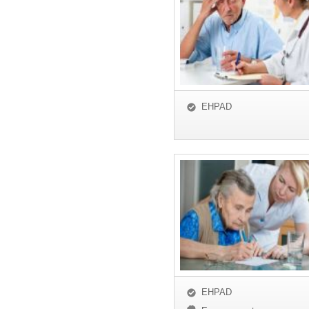
EHPAD
EHPAD