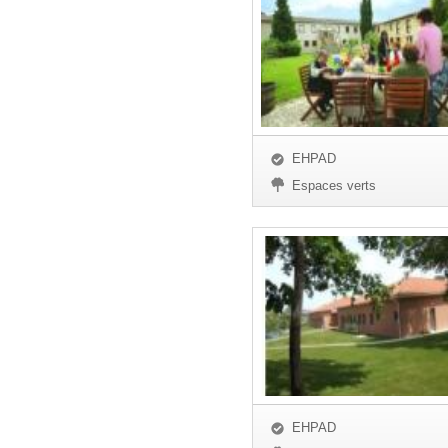
EHPAD
Espaces verts
EHPAD