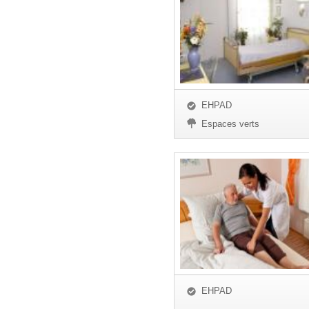
EHPAD
Espaces verts
EHPAD