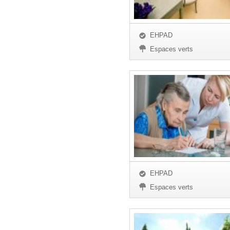
EHPAD
Espaces verts
EHPAD
Espaces verts