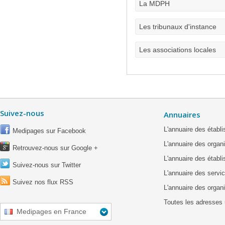
La MDPH
Les tribunaux d'instance
Les associations locales
Suivez-nous
Annuaires
L'annuaire des étab
Medipages sur Facebook
L'annuaire des organ
Retrouvez-nous sur Google +
L'annuaire des établ
Suivez-nous sur Twitter
L'annuaire des servic
Suivez nos flux RSS
L'annuaire des organ
Toutes les adresses 
Medipages en France