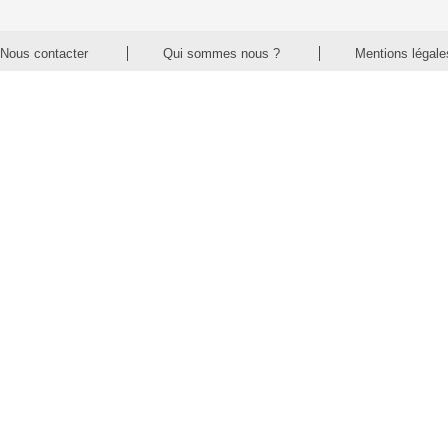
Nous contacter
Qui sommes nous ?
Mentions légale