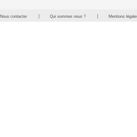
Nous contacter
Qui sommes nous ?
Mentions légale