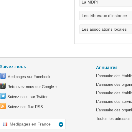
La MDPH
Les tribunaux d'instance
Les associations locales
Suivez-nous
Annuaires
L'annuaire des étab
Medipages sur Facebook
L'annuaire des organ
Retrouvez-nous sur Google +
L'annuaire des établ
Suivez-nous sur Twitter
L'annuaire des servic
Suivez nos flux RSS
L'annuaire des organ
Toutes les adresses 
Medipages en France