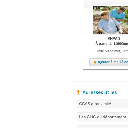
EHPAD
À partir de
1190
€
/m
Unité Alzheimer, Jar
Ajouter à ma sélec
Adresses utiles
CCAS à proximité
Les CLIC du département