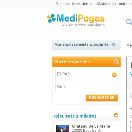
Maisons de retraite
Maintien à domicile
Voir établissements à proximité
Me
Votre recherche
EHPAD
RECHERCHER
Résultats similaires
Chateau De La Malle
13320
Bouc Bel Air