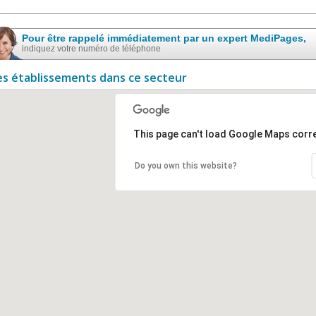
Pour être rappelé immédiatement par un expert MediPages,
indiquez votre numéro de téléphone
es établissements dans ce secteur
This page can't load Google Maps corre
Do you own this website?