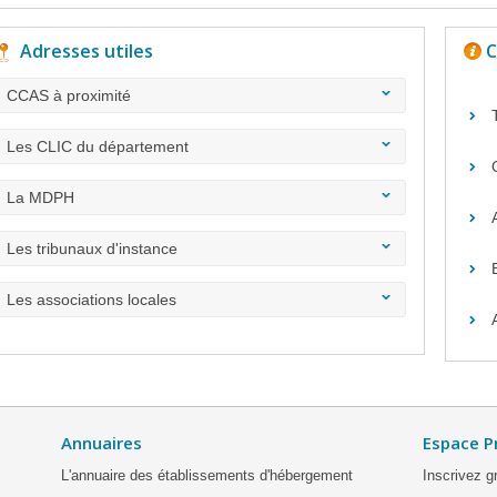
Adresses utiles
C
CCAS à proximité
Les CLIC du département
La MDPH
Les tribunaux d'instance
Les associations locales
Annuaires
Espace P
L'annuaire des établissements d'hébergement
Inscrivez g