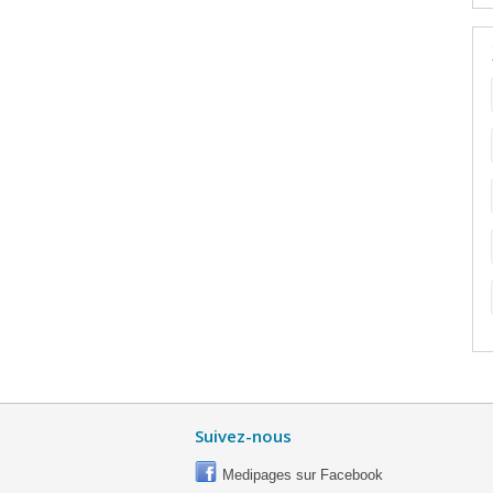
Suivez-nous
Medipages sur Facebook