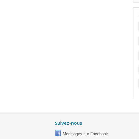
Suivez-nous
Medipages sur Facebook