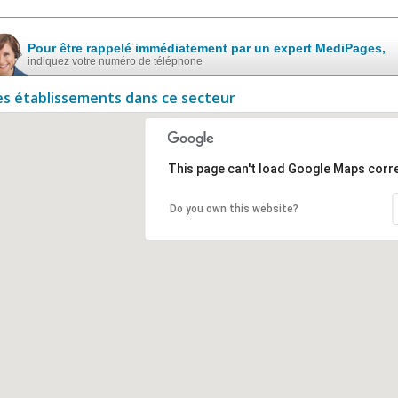
Pour être rappelé immédiatement par un expert MediPages,
indiquez votre numéro de téléphone
es établissements dans ce secteur
This page can't load Google Maps corre
Do you own this website?