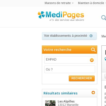
Maisons de retraite
Maintien à domicile
Voir établissements à proximité
Me
Votre recherche
EHPAD
RECHERCHER
Résultats similaires
Les Alpilles
13012
Marseille