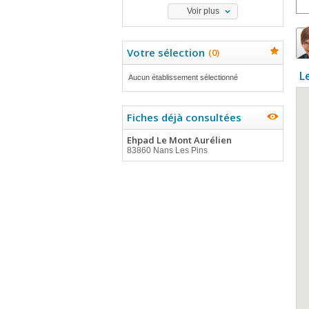
Voir plus
Votre sélection
(
0
)
L
Aucun établissement sélectionné
Fiches déjà consultées
Ehpad Le Mont Aurélien
83860 Nans Les Pins