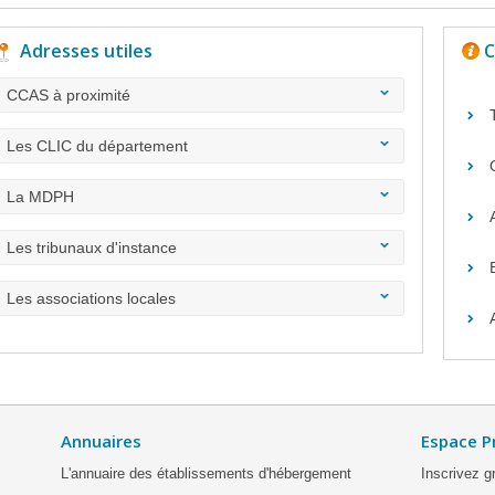
Adresses utiles
C
CCAS à proximité
Les CLIC du département
La MDPH
Les tribunaux d'instance
Les associations locales
Annuaires
Espace P
L'annuaire des établissements d'hébergement
Inscrivez g