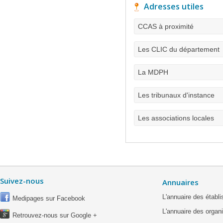
Adresses utiles
CCAS à proximité
Les CLIC du département
La MDPH
Les tribunaux d'instance
Les associations locales
Suivez-nous
Annuaires
L'annuaire des étab
Medipages sur Facebook
L'annuaire des organ
Retrouvez-nous sur Google +