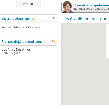
Voir plus
Pour être rappelé im
indiquez votre numéro de 
Votre sélection
Les établissements dans
(
0
)
Aucun établissement sélectionné
Fiches déjà consultées
Les Amis Des Aines
83870 Signes