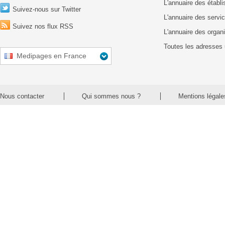
L'annuaire des établ
Suivez-nous sur Twitter
L'annuaire des servic
Suivez nos flux RSS
L'annuaire des organ
Toutes les adresses 
Medipages en France
Nous contacter
Qui sommes nous ?
Mentions légale