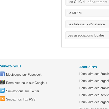
Les CLIC du département
La MDPH
Les tribunaux d'instance
Les associations locales
Suivez-nous
Annuaires
L'annuaire des étab
Medipages sur Facebook
L'annuaire des organ
Retrouvez-nous sur Google +
L'annuaire des établ
Suivez-nous sur Twitter
L'annuaire des servic
Suivez nos flux RSS
L'annuaire des organ