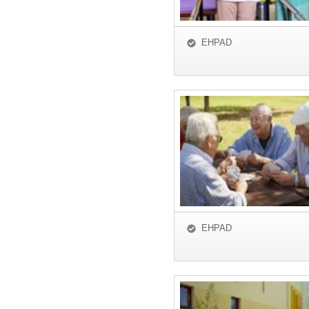
EHPAD
EHPAD