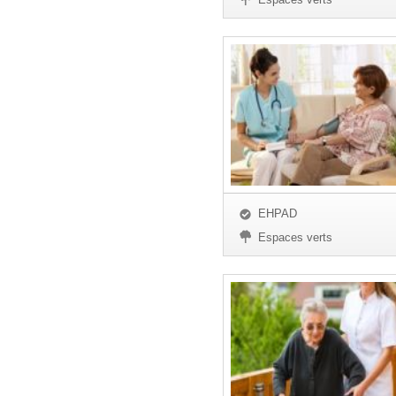
EHPAD
Espaces verts