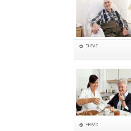
EHPAD
EHPAD