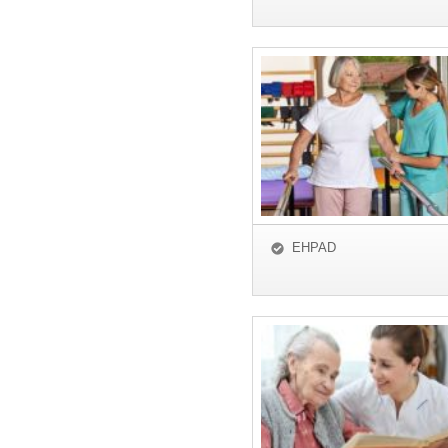
EHPAD