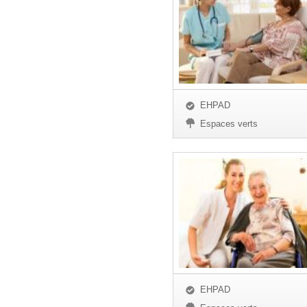
EHPAD
Espaces verts
EHPAD