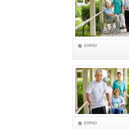
EHPAD
EHPAD