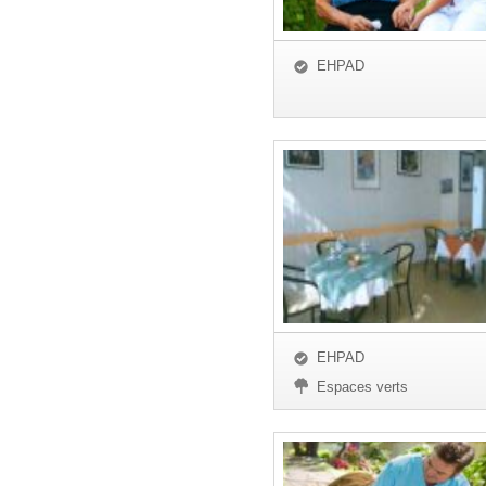
EHPAD
EHPAD
Espaces verts