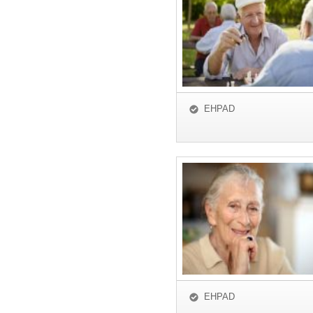
EHPAD
EHPAD