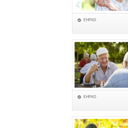
EHPAD
EHPAD