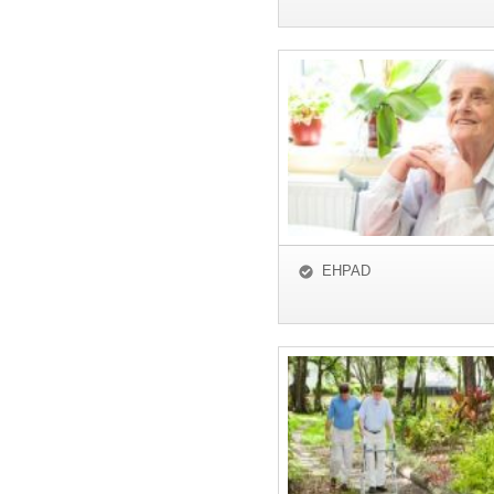
EHPAD