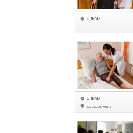
EHPAD
EHPAD
Espaces verts