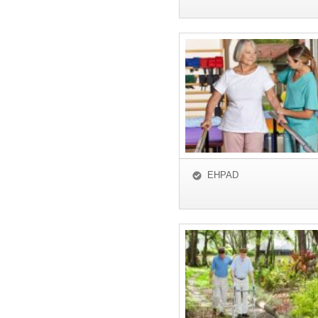
EHPAD