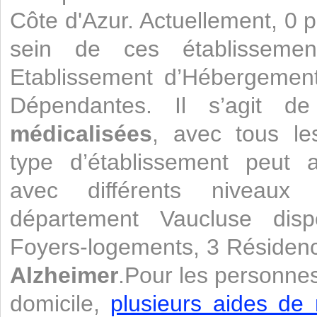
Côte d'Azur. Actuellement, 0 
sein de ces établisseme
Etablissement d’Hébergemen
Dépendantes. Il s’agit 
médicalisées
, avec tous le
type d’établissement peut a
avec différents niveaux 
département Vaucluse di
Foyers-logements, 3 Résidenc
Alzheimer
.Pour les personnes
domicile,
plusieurs aides de 