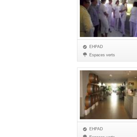
EHPAD
Espaces verts
EHPAD