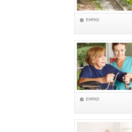
EHPAD
EHPAD