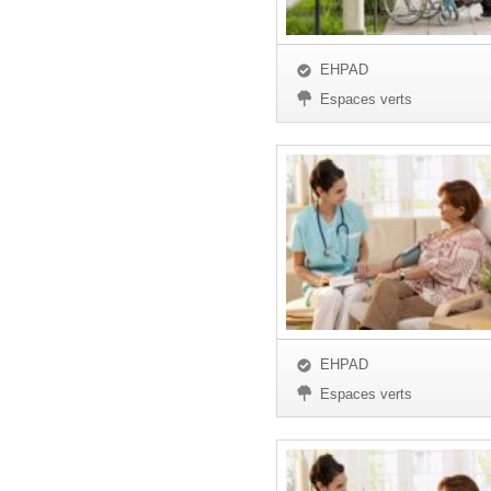
EHPAD
Espaces verts
EHPAD
Espaces verts