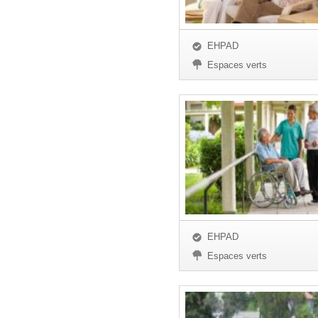
EHPAD
Espaces verts
EHPAD
Espaces verts