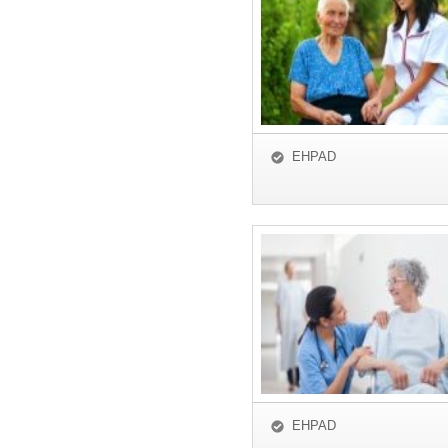
EHPAD
EHPAD