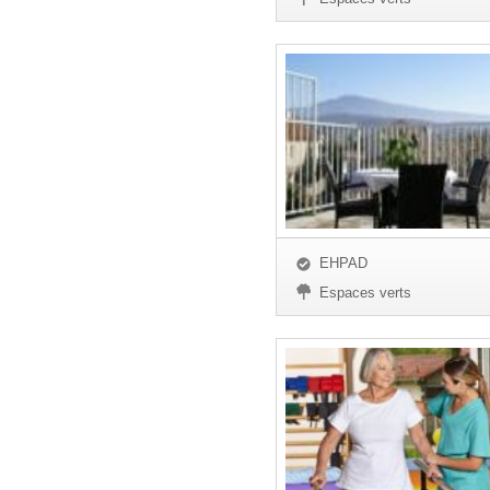
EHPAD
Espaces verts