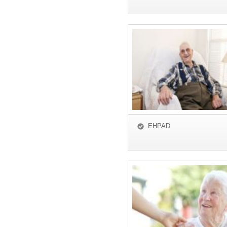
EHPAD