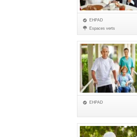
EHPAD
Espaces verts
EHPAD