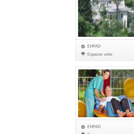
EHPAD
Espaces verts
EHPAD