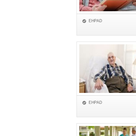
EHPAD
EHPAD