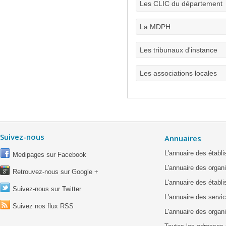
Les CLIC du département
La MDPH
Les tribunaux d'instance
Les associations locales
Suivez-nous
Annuaires
L'annuaire des étab
Medipages sur Facebook
L'annuaire des organ
Retrouvez-nous sur Google +
L'annuaire des établ
Suivez-nous sur Twitter
L'annuaire des servic
Suivez nos flux RSS
L'annuaire des organ