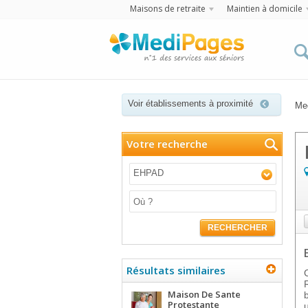
Maisons de retraite
Maintien à domicile
Voir établissements à proximité
Me
Votre recherche
EHPAD
RECHERCHER
Résultats similaires
Maison De Sante
Protestante