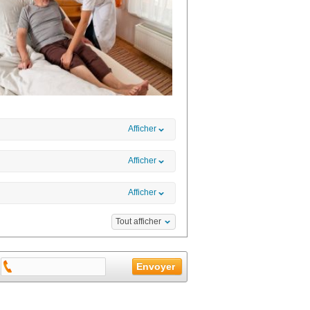
Afficher
Afficher
Afficher
Tout afficher