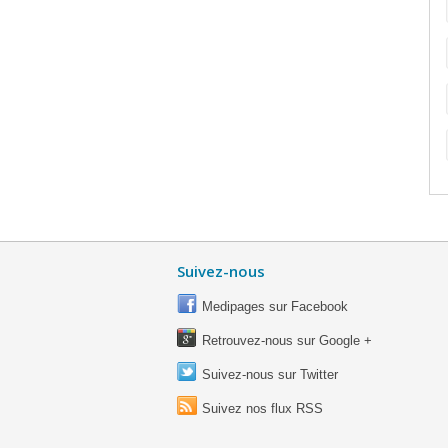
Suivez-nous
Medipages sur Facebook
Retrouvez-nous sur Google +
Suivez-nous sur Twitter
Suivez nos flux RSS