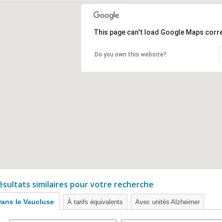
This page can't load Google Maps corre
Do you own this website?
ésultats similaires pour votre recherche
ans le Vaucluse
À tarifs équivalents
Avec unités Alzheimer