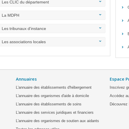
Les CLIC du département
La MDPH
Les tribunaux d'instance
Les associations locales
Annuaires
Espace P
L'annuaire des établissements d'hébergement
Inscrivez g
L'annuaire des organismes d'aide à domicile
Accédez au
L'annuaire des établissements de soins
Découvrez l
L'annuaire des services juridiques et financiers
L'annuaire des organismes de soutien aux aidants