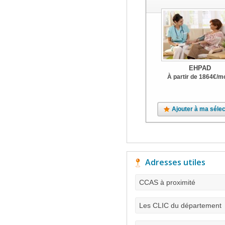
EHPAD
À partir de
1864
€
/m
Ajouter à ma sélec
Adresses utiles
CCAS à proximité
Les CLIC du département