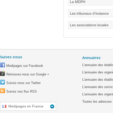
La MDPH
Les tribunaux d'instance
Les associations locales
Suivez-nous
Annuaires
L'annuaire des étab
Medipages sur Facebook
L'annuaire des organ
Retrouvez-nous sur Google +
L'annuaire des établ
Suivez-nous sur Twitter
L'annuaire des servic
Suivez nos flux RSS
L'annuaire des organ
Toutes les adresses 
Medipages en France