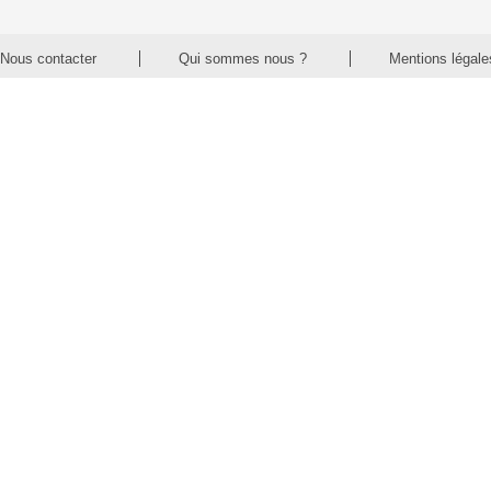
Nous contacter
Qui sommes nous ?
Mentions légale