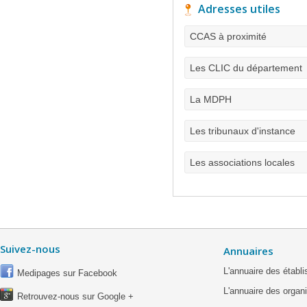
Adresses utiles
CCAS à proximité
Les CLIC du département
La MDPH
Les tribunaux d'instance
Les associations locales
Suivez-nous
Annuaires
L'annuaire des étab
Medipages sur Facebook
L'annuaire des organ
Retrouvez-nous sur Google +