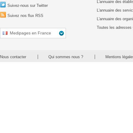
L'annuaire des établ
Suivez-nous sur Twitter
L'annuaire des servic
Suivez nos flux RSS
L'annuaire des organ
Toutes les adresses 
Medipages en France
Nous contacter
Qui sommes nous ?
Mentions légale