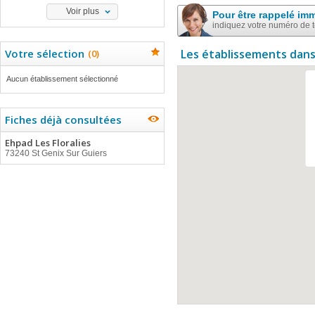
Voir plus
Pour être rappelé im
indiquez votre numéro de 
Votre sélection
Les établissements dans
(
0
)
Aucun établissement sélectionné
Fiches déjà consultées
Ehpad Les Floralies
73240 St Genix Sur Guiers