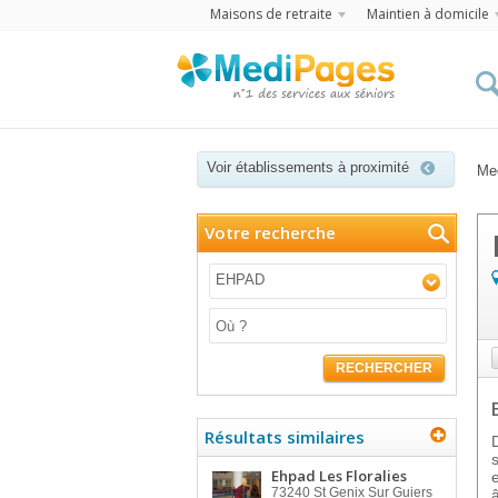
Maisons de retraite
Maintien à domicile
Voir établissements à proximité
Me
Votre recherche
EHPAD
RECHERCHER
Résultats similaires
Ehpad Les Floralies
73240
St Genix Sur Guiers