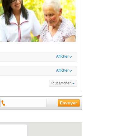
Afficher
Afficher
Tout afficher