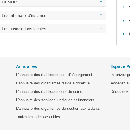
La MDPH
Les tribunaux d'instance
Les associations locales
Annuaires
Espace P
L'annuaire des établissements d'hébergement
Inscrivez g
L'annuaire des organismes d'aide à domicile
Accédez au
L'annuaire des établissements de soins
Découvrez l
L'annuaire des services juridiques et financiers
L'annuaire des organismes de soutien aux aidants
Toutes les adresses utiles