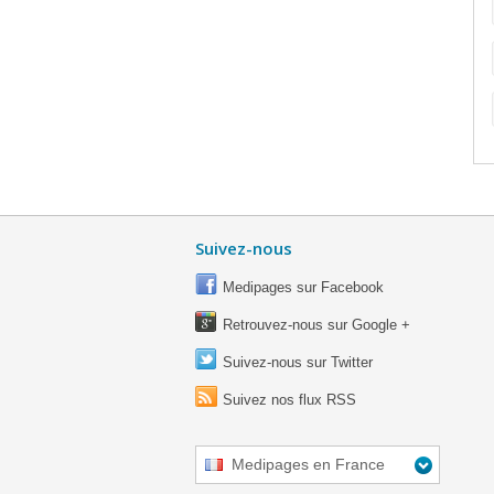
Suivez-nous
Medipages sur Facebook
Retrouvez-nous sur Google +
Suivez-nous sur Twitter
Suivez nos flux RSS
Medipages en France