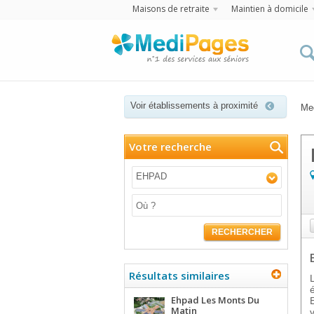
Maisons de retraite
Maintien à domicile
Voir établissements à proximité
Me
Votre recherche
EHPAD
RECHERCHER
Résultats similaires
Ehpad Les Monts Du
Matin
v