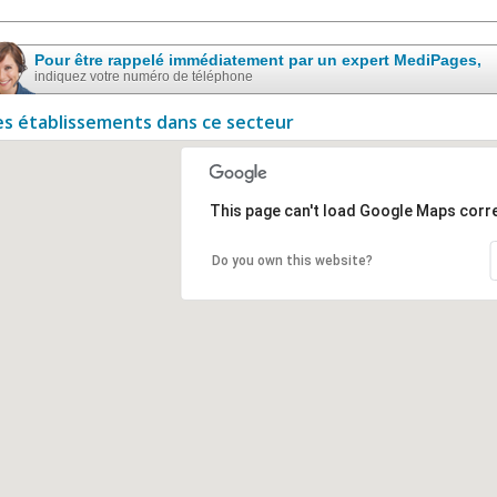
Pour être rappelé immédiatement par un expert MediPages,
indiquez votre numéro de téléphone
es établissements dans ce secteur
This page can't load Google Maps corre
Do you own this website?