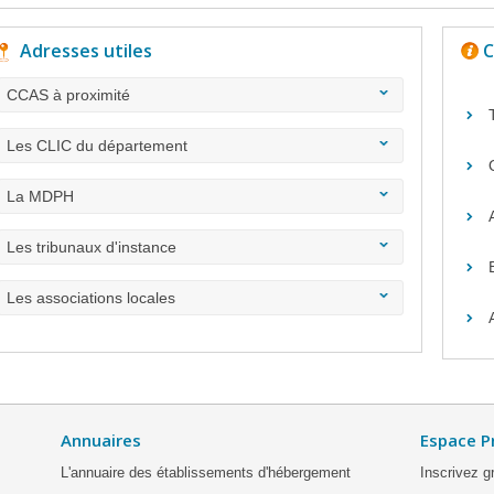
Adresses utiles
C
CCAS à proximité
Les CLIC du département
La MDPH
Les tribunaux d'instance
Les associations locales
Annuaires
Espace P
L'annuaire des établissements d'hébergement
Inscrivez g