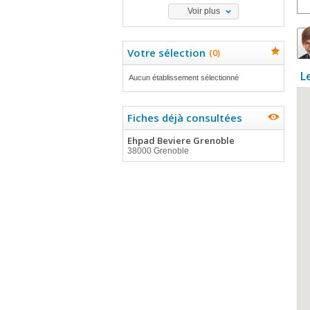
Voir plus
Votre sélection
(
0
)
L
Aucun établissement sélectionné
Fiches déjà consultées
Ehpad Beviere Grenoble
38000 Grenoble