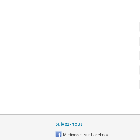
Suivez-nous
Medipages sur Facebook