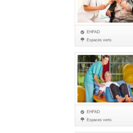
EHPAD
Espaces verts
EHPAD
Espaces verts