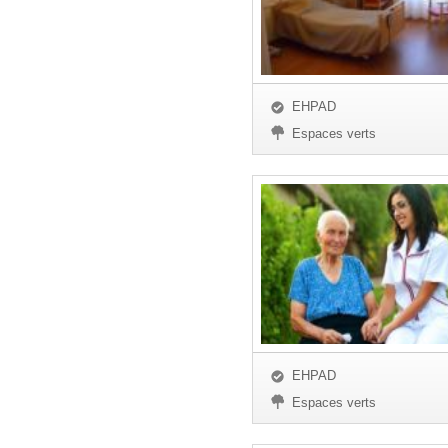
EHPAD
Espaces verts
EHPAD
Espaces verts