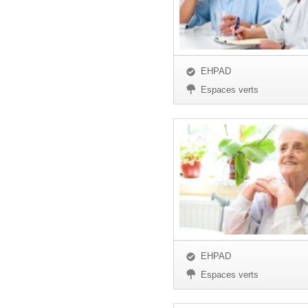
EHPAD
Espaces verts
EHPAD
Espaces verts