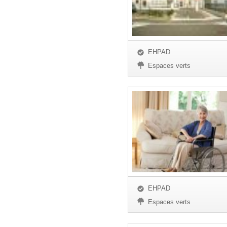
EHPAD
Espaces verts
EHPAD
Espaces verts