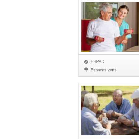
EHPAD
Espaces verts