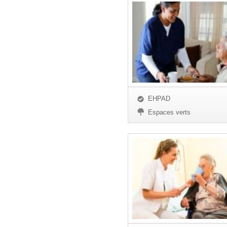
EHPAD
Espaces verts