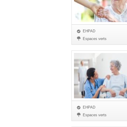
EHPAD
Espaces verts
EHPAD
Espaces verts