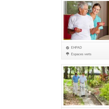
EHPAD
Espaces verts