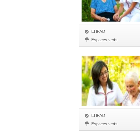
EHPAD
Espaces verts
EHPAD
Espaces verts