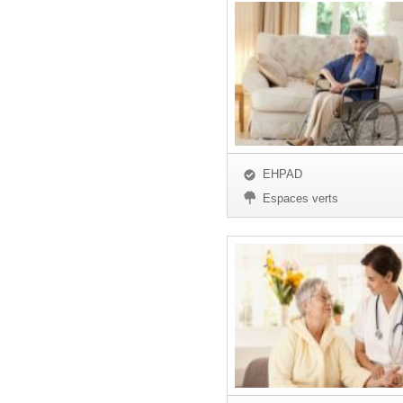
EHPAD
Espaces verts