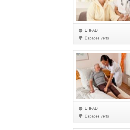
EHPAD
Espaces verts
EHPAD
Espaces verts