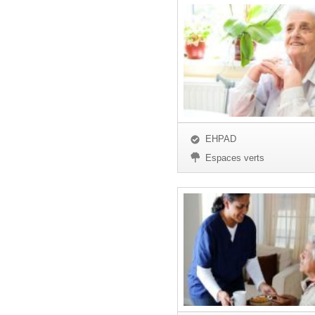
EHPAD
Espaces verts