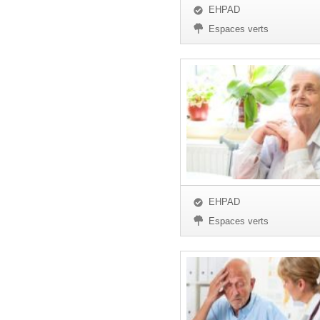
EHPAD
Espaces verts
EHPAD
Espaces verts