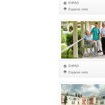
EHPAD
Espaces verts
EHPAD
Espaces verts