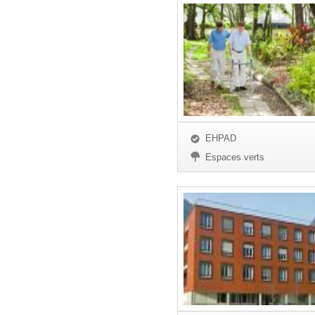
EHPAD
Espaces verts