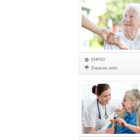
EHPAD
Espaces verts