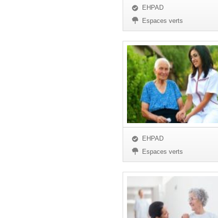
EHPAD
Espaces verts
EHPAD
Espaces verts