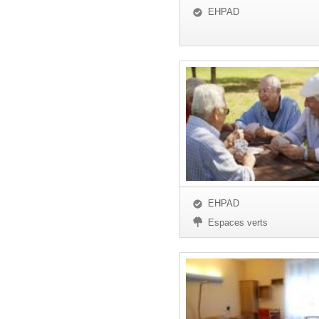
EHPAD
EHPAD
Espaces verts