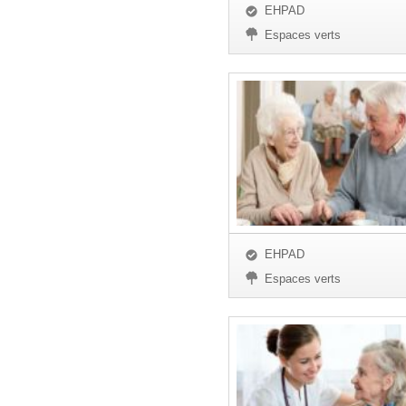
EHPAD
Espaces verts
EHPAD
Espaces verts