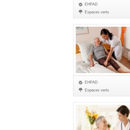
EHPAD
Espaces verts
EHPAD
Espaces verts