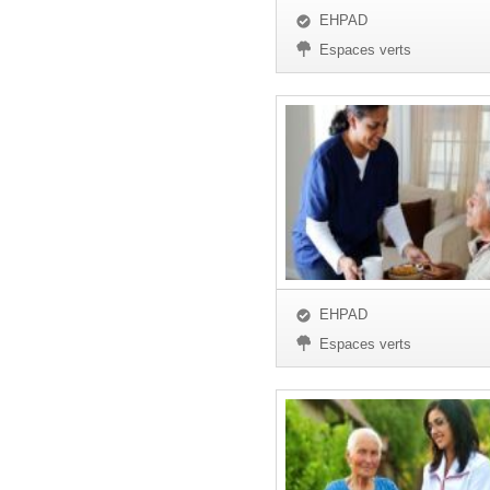
EHPAD
Espaces verts
EHPAD
Espaces verts