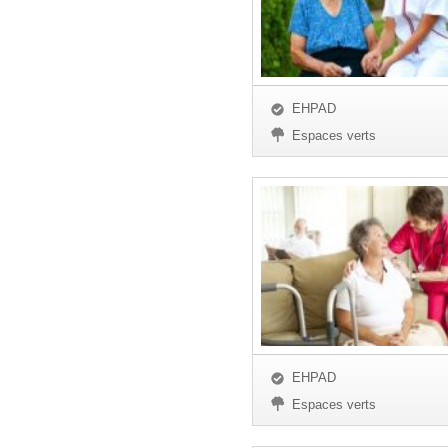
EHPAD
Espaces verts
EHPAD
Espaces verts