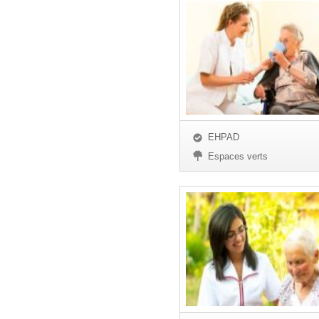
EHPAD
Espaces verts