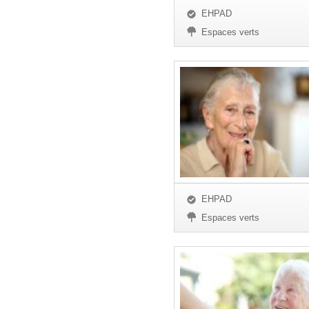
EHPAD
Espaces verts
EHPAD
Espaces verts