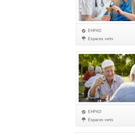
EHPAD
Espaces verts
EHPAD
Espaces verts