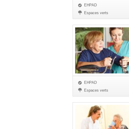
EHPAD
Espaces verts
EHPAD
Espaces verts