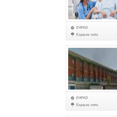
EHPAD
Espaces verts
EHPAD
Espaces verts