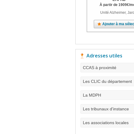
À partir de
1909
€
/m
Unité Alzheimer, Jar
Ajouter à ma sélec
Adresses utiles
CCAS à proximité
Les CLIC du département
La MDPH
Les tribunaux d'instance
Les associations locales