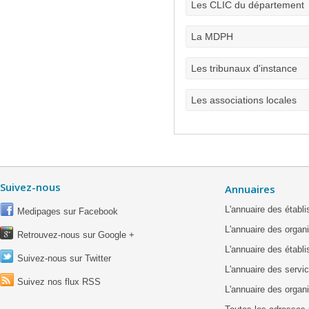
Les CLIC du département
La MDPH
Les tribunaux d'instance
Les associations locales
Suivez-nous
Annuaires
L'annuaire des étab
Medipages sur Facebook
L'annuaire des organ
Retrouvez-nous sur Google +
L'annuaire des établ
Suivez-nous sur Twitter
L'annuaire des servic
Suivez nos flux RSS
L'annuaire des organ