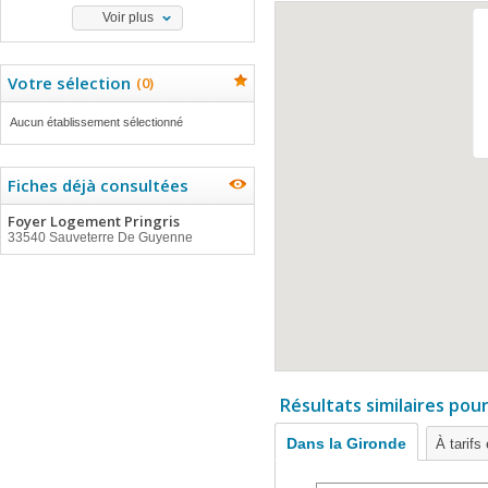
Voir plus
Votre sélection
(
0
)
Aucun établissement sélectionné
Fiches déjà consultées
Foyer Logement Pringris
33540 Sauveterre De Guyenne
Résultats similaires pou
Dans la Gironde
À tarifs