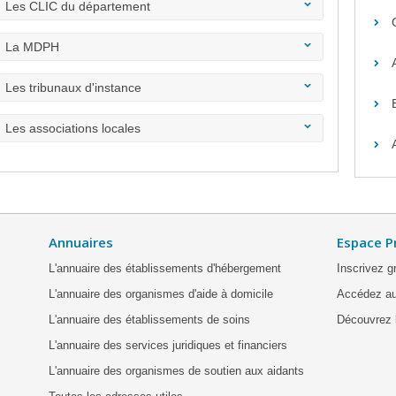
Les CLIC du département
La MDPH
Les tribunaux d'instance
Les associations locales
Annuaires
Espace P
L'annuaire des établissements d'hébergement
Inscrivez g
L'annuaire des organismes d'aide à domicile
Accédez au
L'annuaire des établissements de soins
Découvrez l
L'annuaire des services juridiques et financiers
L'annuaire des organismes de soutien aux aidants