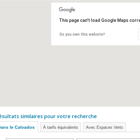
This page can't load Google Maps corre
Do you own this website?
ésultats similaires pour votre recherche
ans le Calvados
À tarifs équivalents
Avec Espaces Verts