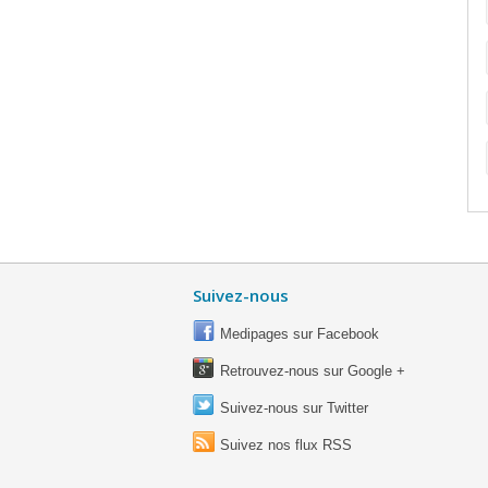
Suivez-nous
Medipages sur Facebook
Retrouvez-nous sur Google +
Suivez-nous sur Twitter
Suivez nos flux RSS