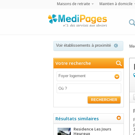
Maisons de retraite
Maintien à domicile
Voir établissements à proximité
Me
Votre recherche
Foyer logement
RECHERCHER
Résultats similaires
Residence Les Jours
Heureux