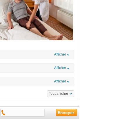
Afficher
Afficher
Afficher
Tout afficher