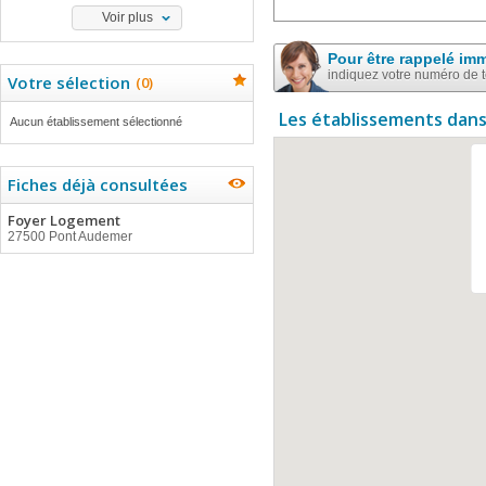
Voir plus
Pour être rappelé im
indiquez votre numéro de 
Votre sélection
(
0
)
Les établissements dans
Aucun établissement sélectionné
Fiches déjà consultées
Foyer Logement
27500 Pont Audemer