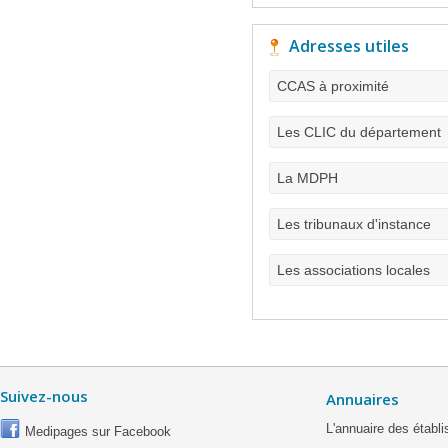
Adresses utiles
CCAS à proximité
Les CLIC du département
La MDPH
Les tribunaux d'instance
Les associations locales
Suivez-nous
Annuaires
L'annuaire des étab
Medipages sur Facebook