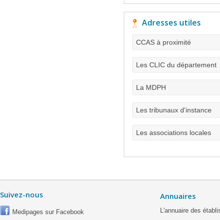
Adresses utiles
CCAS à proximité
Les CLIC du département
La MDPH
Les tribunaux d'instance
Les associations locales
Suivez-nous
Annuaires
L'annuaire des étab
Medipages sur Facebook