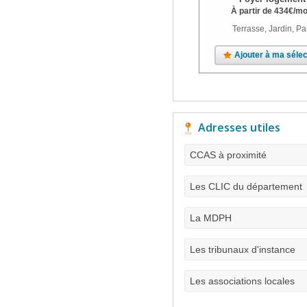
À partir de
434
€
/mo
Terrasse, Jardin, Pa
Ajouter à ma sélec
Adresses utiles
CCAS à proximité
Les CLIC du département
La MDPH
Les tribunaux d'instance
Les associations locales