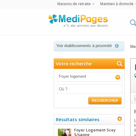
Maisons de retraite
Maintien à domicile
Voir établissements à proximité
Me
Votre recherche
Foyer logement
RECHERCHER
Résultats similaires
Foyer Logement Scey
S/saone