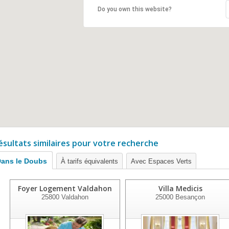
Do you own this website?
ésultats similaires pour votre recherche
ans le Doubs
À tarifs équivalents
Avec Espaces Verts
Foyer Logement Valdahon
Villa Medicis
25800
Valdahon
25000
Besançon