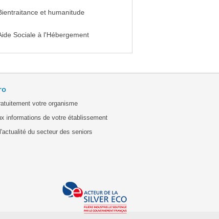
Bientraitance et humanitude
Aide Sociale à l'Hébergement
ro
ratuitement votre organisme
x informations de votre établissement
'actualité du secteur des seniors