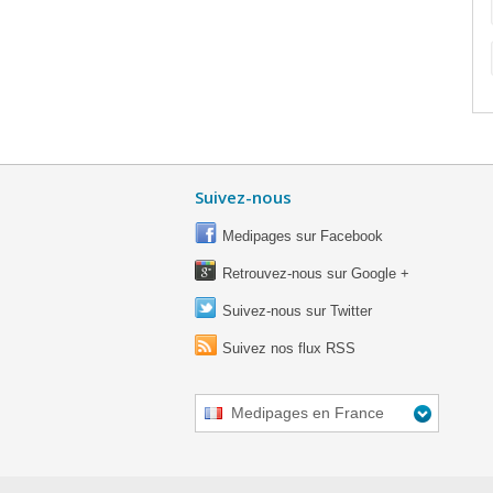
Suivez-nous
Medipages sur Facebook
Retrouvez-nous sur Google +
Suivez-nous sur Twitter
Suivez nos flux RSS
Medipages en France