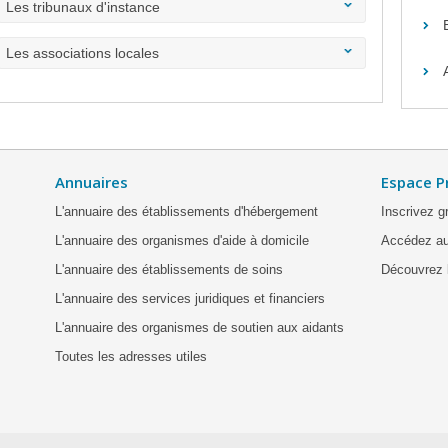
Les tribunaux d'instance
Les associations locales
Annuaires
Espace P
L'annuaire des établissements d'hébergement
Inscrivez g
L'annuaire des organismes d'aide à domicile
Accédez au
L'annuaire des établissements de soins
Découvrez l
L'annuaire des services juridiques et financiers
L'annuaire des organismes de soutien aux aidants
Toutes les adresses utiles