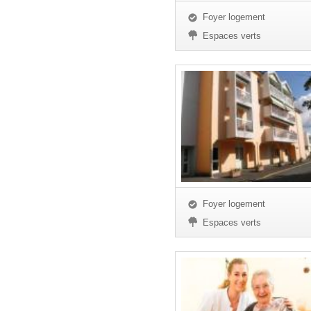
Foyer logement
Espaces verts
Foyer logement
Espaces verts