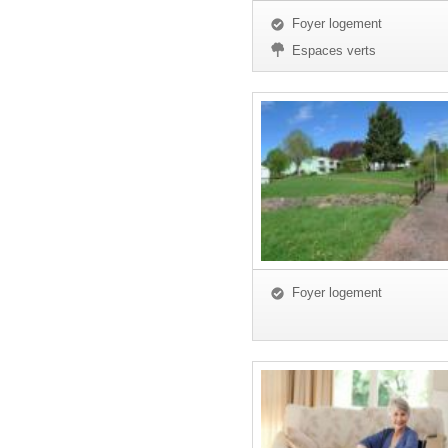
Foyer logement
Espaces verts
Foyer logement