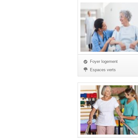
Foyer logement
Espaces verts