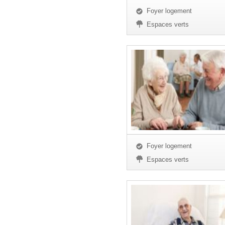
Foyer logement
Espaces verts
Foyer logement
Espaces verts