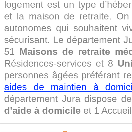
logement est un type d’héber
et la maison de retraite. O
autonomes qui souhaitent vi
sécurisant. Le département J
51
Maisons de retraite méd
Résidences-services et 8
Un
personnes âgées préférant re
aides de maintien à domicil
département Jura dispose d
d'aide à domicile
et 1 Accueil