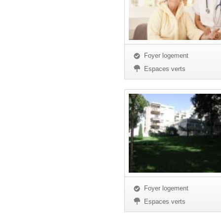
Foyer logement
Espaces verts
Foyer logement
Espaces verts