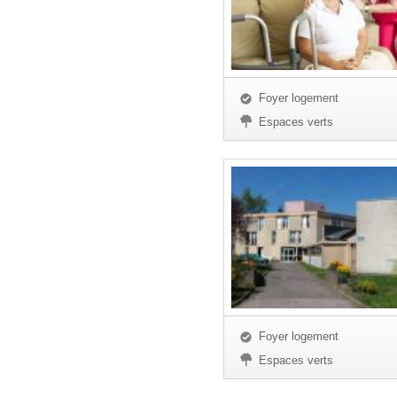
Foyer logement
Espaces verts
Foyer logement
Espaces verts