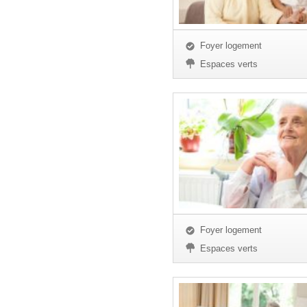
Foyer logement
Espaces verts
Foyer logement
Espaces verts