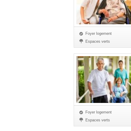
Foyer logement
Espaces verts
Foyer logement
Espaces verts