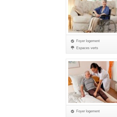
Foyer logement
Espaces verts
Foyer logement