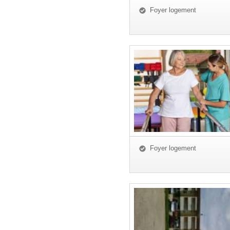
Foyer logement
Foyer logement