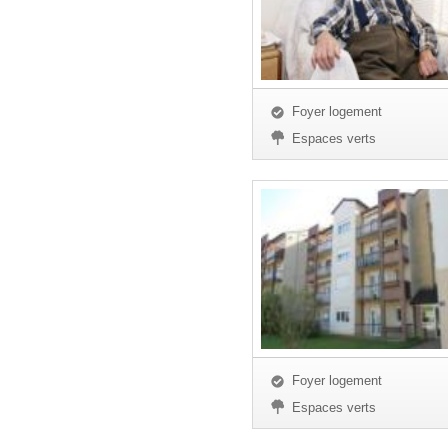
Foyer logement
Espaces verts
Foyer logement
Espaces verts