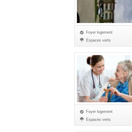
Foyer logement
Espaces verts
Foyer logement
Espaces verts