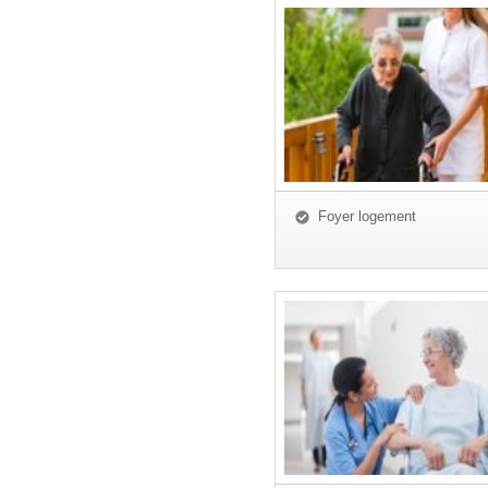
Foyer logement