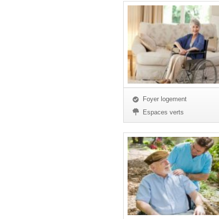
Foyer logement
Espaces verts