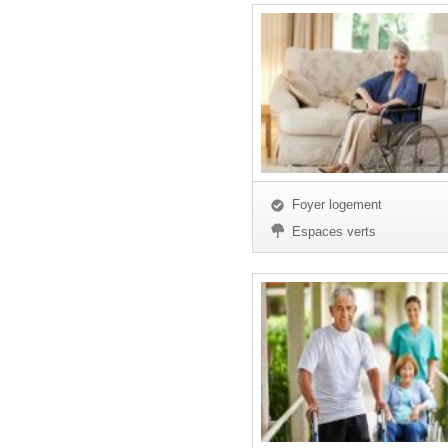
Foyer logement
Espaces verts