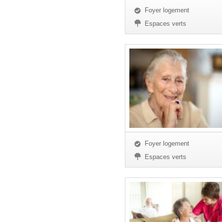
Foyer logement
Espaces verts
Foyer logement
Espaces verts