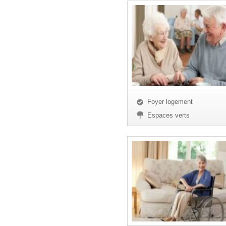
Foyer logement
Espaces verts