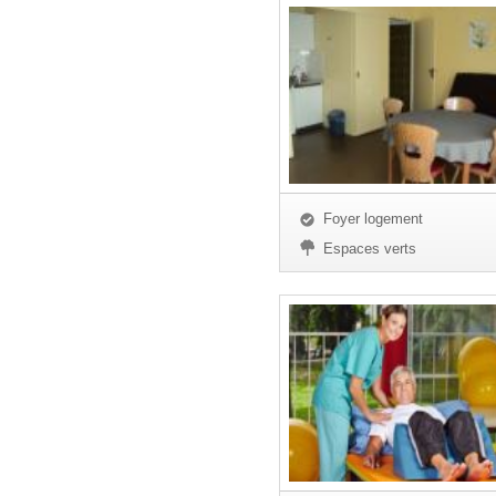
Foyer logement
Espaces verts