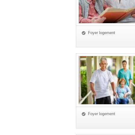
Foyer logement
Foyer logement