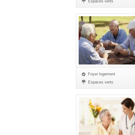
Espaces verts
Foyer logement
Espaces verts