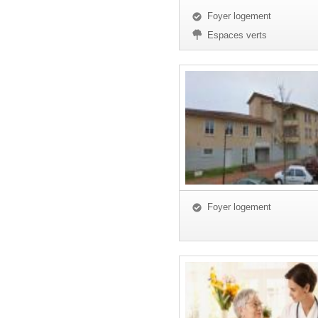
Foyer logement
Espaces verts
Foyer logement