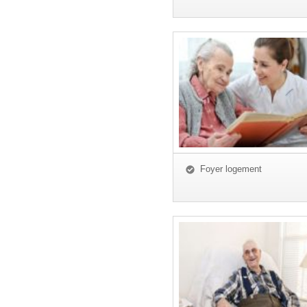
Foyer logement