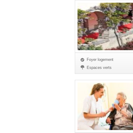
Foyer logement
Espaces verts