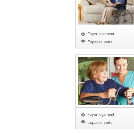
Foyer logement
Espaces verts
Foyer logement
Espaces verts