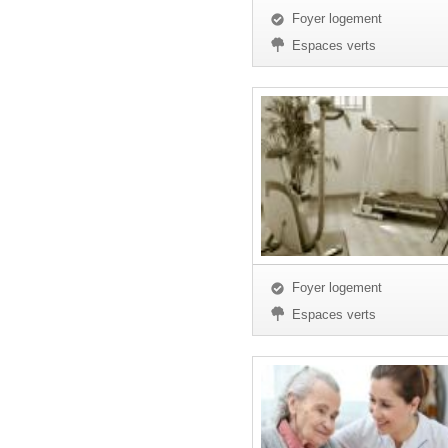
Foyer logement
Espaces verts
Foyer logement
Espaces verts