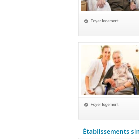
Foyer logement
Foyer logement
Établissements simi