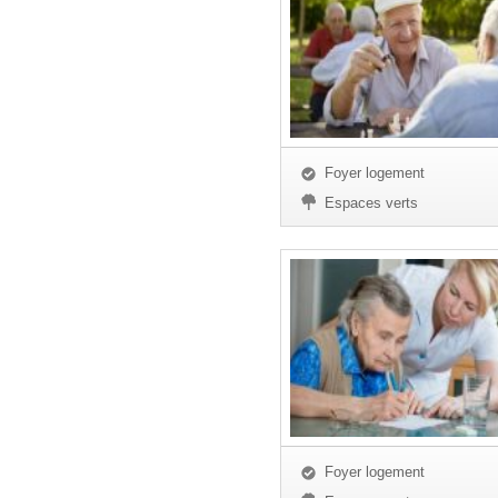
Foyer logement
Espaces verts
Foyer logement