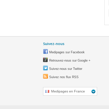
Suivez-nous
Medipages sur Facebook
Retrouvez-nous sur Google +
Suivez-nous sur Twitter
Suivez nos flux RSS
Medipages en France