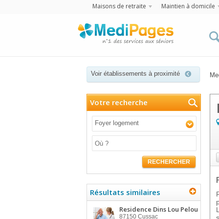
Maisons de retraite
Maintien à domicile
Voir établissements à proximité
Me
Votre recherche
Foyer logement
RECHERCHER
Résultats similaires
Residence Dins Lou Pelou
87150
Cussac