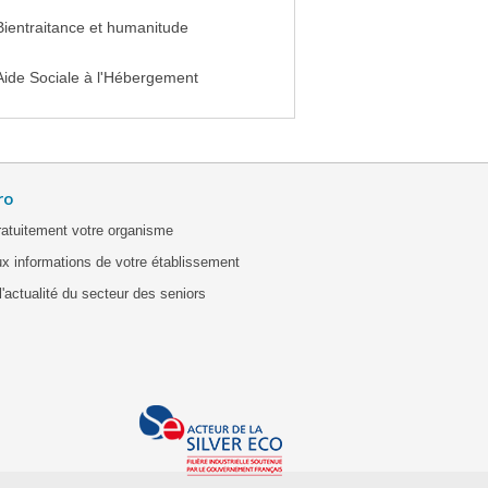
Bientraitance et humanitude
Aide Sociale à l'Hébergement
ro
ratuitement votre organisme
x informations de votre établissement
'actualité du secteur des seniors