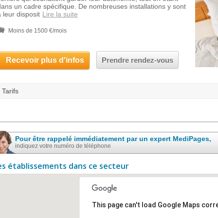
dans un cadre spécifique. De nombreuses installations y sont
 leur disposit
Lire la suite
Moins de 1500 €/mois
Recevoir plus d'infos
Prendre rendez-vous
Tarifs
Pour être rappelé immédiatement par un expert MediPages,
indiquez votre numéro de téléphone
es établissements dans ce secteur
This page can't load Google Maps corre