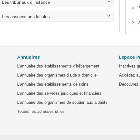
Les tribunaux d'instance
Les associations locales
Annuaires
Espace P
L'annuaire des établissements d'hébergement
Inscrivez g
L'annuaire des organismes d'aide à domicile
Accédez au
L'annuaire des établissements de soins
Découvrez l
L'annuaire des services juridiques et financiers
L'annuaire des organismes de soutien aux aidants
Toutes les adresses utiles