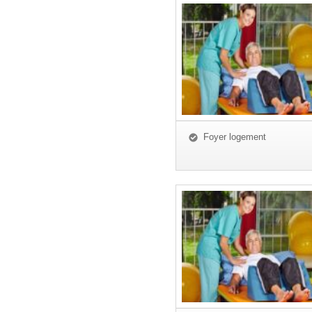
Foyer logement