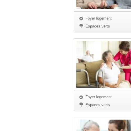
Foyer logement
Espaces verts
Foyer logement
Espaces verts