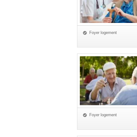
Foyer logement
Foyer logement