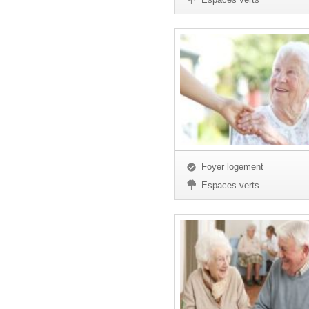
Foyer logement
Espaces verts