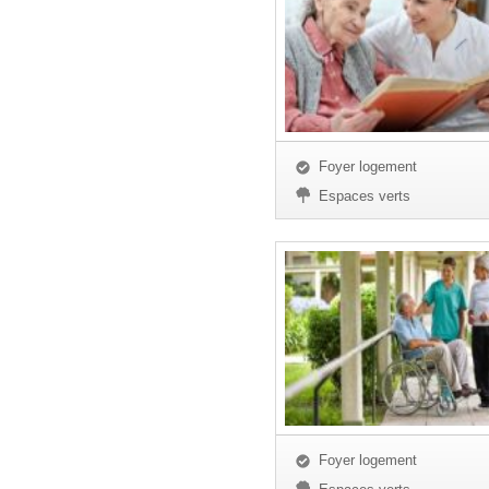
Foyer logement
Espaces verts
Foyer logement