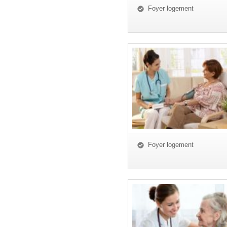
Foyer logement
Foyer logement