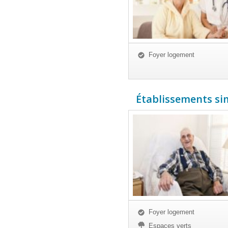
Foyer logement
Établissements simi
Foyer logement
Espaces verts