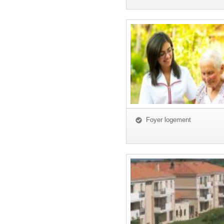
Foyer logement