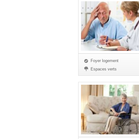
Foyer logement
Espaces verts