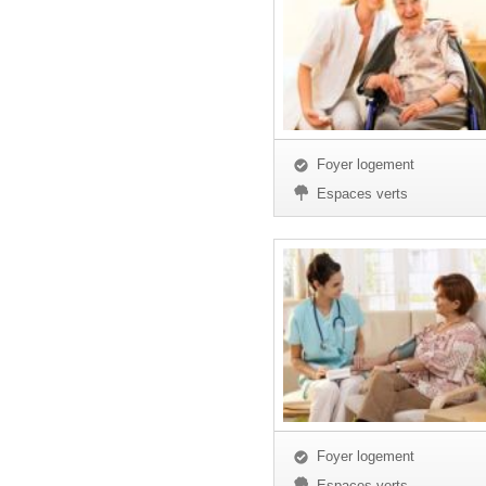
Foyer logement
Espaces verts
Foyer logement
Espaces verts