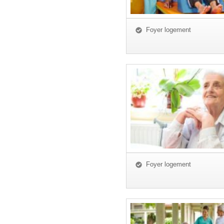
Foyer logement
Foyer logement