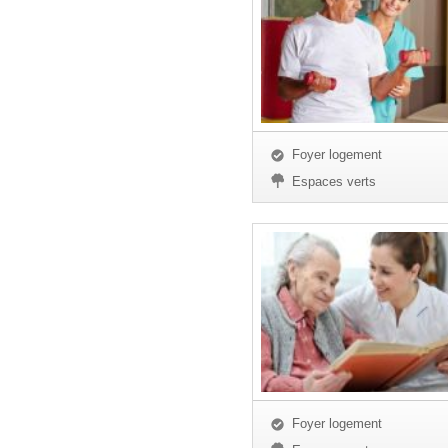
Foyer logement
Espaces verts
Foyer logement