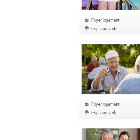
Foyer logement
Espaces verts
Foyer logement
Espaces verts