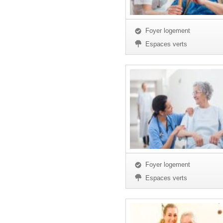
Foyer logement
Espaces verts
Foyer logement
Espaces verts