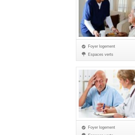
Foyer logement
Espaces verts
Foyer logement