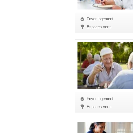
Foyer logement
Espaces verts
Foyer logement
Espaces verts