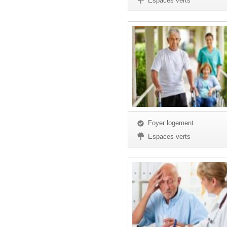
Espaces verts
Foyer logement
Espaces verts