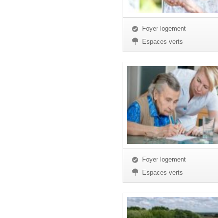
Foyer logement
Espaces verts
Foyer logement
Espaces verts