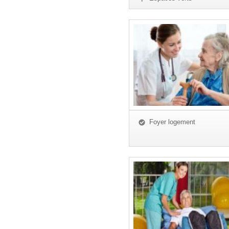
Foyer logement