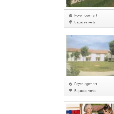
Foyer logement
Espaces verts
Foyer logement
Espaces verts