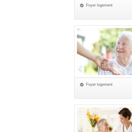
Foyer logement
Foyer logement