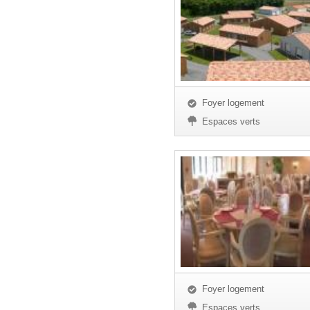
Foyer logement
Espaces verts
Foyer logement
Espaces verts