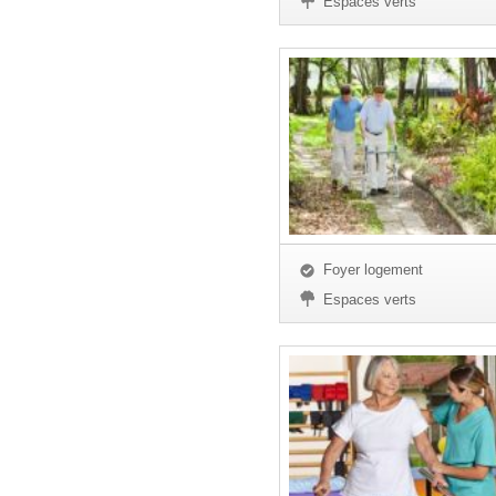
Espaces verts
Foyer logement
Espaces verts