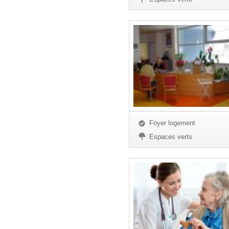
Foyer logement
Espaces verts