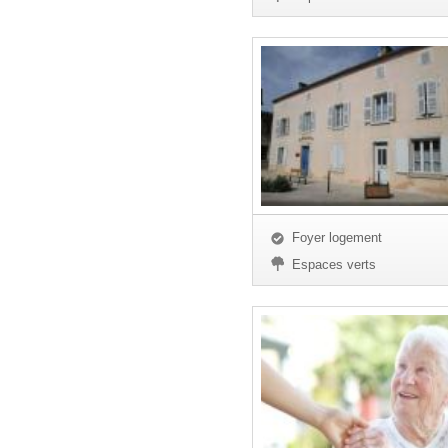
Foyer logement
Espaces verts