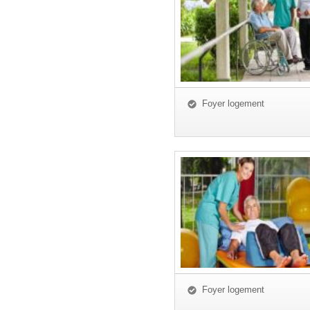
Foyer logement
Foyer logement