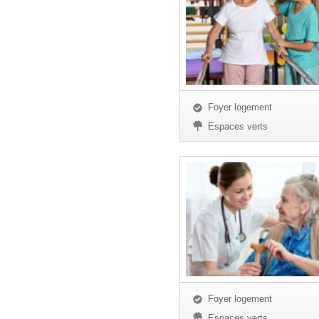
Foyer logement
Espaces verts
Foyer logement
Espaces verts