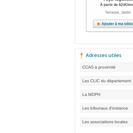
À partir de
824
€
/mo
Terrasse, Jardin
Ajouter à ma sélec
Adresses utiles
CCAS à proximité
Les CLIC du département
La MDPH
Les tribunaux d'instance
Les associations locales