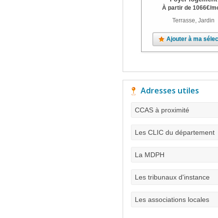
À partir de
1066
€
/m
Terrasse, Jardin
Ajouter à ma sélec
Adresses utiles
CCAS à proximité
Les CLIC du département
La MDPH
Les tribunaux d'instance
Les associations locales