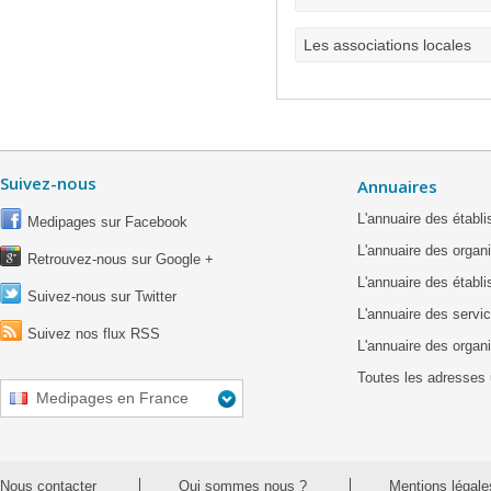
Les associations locales
Suivez-nous
Annuaires
L'annuaire des étab
Medipages sur Facebook
L'annuaire des organ
Retrouvez-nous sur Google +
L'annuaire des établ
Suivez-nous sur Twitter
L'annuaire des servic
Suivez nos flux RSS
L'annuaire des organ
Toutes les adresses 
Medipages en France
Nous contacter
Qui sommes nous ?
Mentions légale