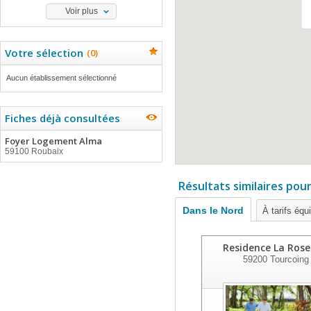
Voir plus
Votre sélection
(
0
)
Aucun établissement sélectionné
Fiches déjà consultées
Foyer Logement Alma
59100 Roubaix
Résultats similaires pou
Dans le Nord
À tarifs équ
Residence La Rose
59200
Tourcoing