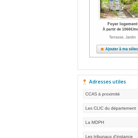
Foyer logement
À partir de
1066
€
/m
Terrasse, Jardin
Ajouter à ma sélec
Adresses utiles
CCAS à proximité
Les CLIC du département
La MDPH
Les tribunaux d'instance