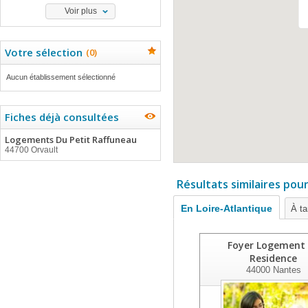
Voir plus
Votre sélection
(
0
)
Aucun établissement sélectionné
Fiches déjà consultées
Logements Du Petit Raffuneau
44700 Orvault
Résultats similaires pou
En Loire-Atlantique
À ta
Foyer Logement
Residence
44000
Nantes