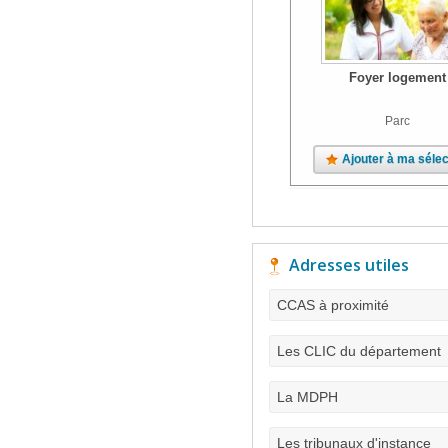
Foyer logement
Parc
Ajouter à ma sélec
Adresses utiles
CCAS à proximité
Les CLIC du département
La MDPH
Les tribunaux d'instance