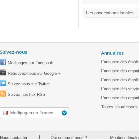
Les associations locales
Suivez-nous
Annuaires
L'annuaire des étab
Medipages sur Facebook
L'annuaire des organ
Retrouvez-nous sur Google +
L'annuaire des établ
Suivez-nous sur Twitter
L'annuaire des servic
Suivez nos flux RSS
L'annuaire des organ
Toutes les adresses 
Medipages en France
Nous contacter
Qui sommes nous ?
Mentions légale