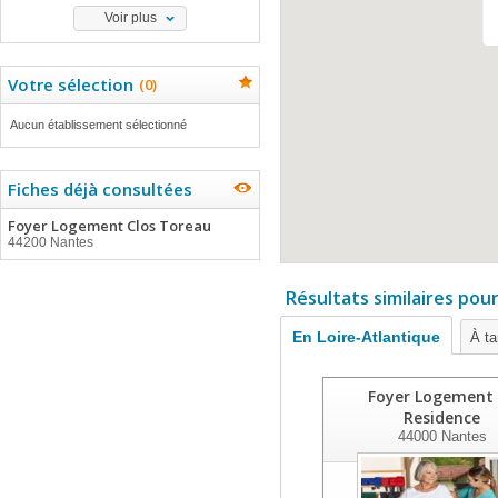
Voir plus
Votre sélection
(
0
)
Aucun établissement sélectionné
Fiches déjà consultées
Foyer Logement Clos Toreau
44200 Nantes
Résultats similaires pou
En Loire-Atlantique
À ta
Foyer Logement
Residence
44000
Nantes