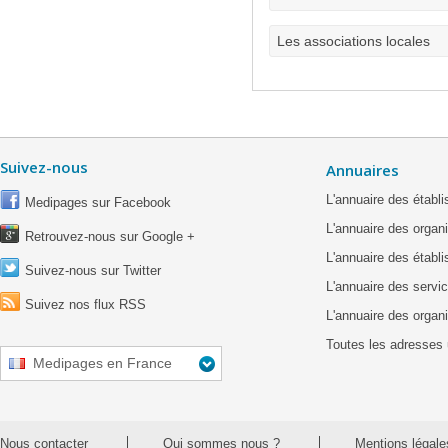
Les associations locales
Suivez-nous
Annuaires
L'annuaire des étab
Medipages sur Facebook
L'annuaire des organ
Retrouvez-nous sur Google +
L'annuaire des établ
Suivez-nous sur Twitter
L'annuaire des servic
Suivez nos flux RSS
L'annuaire des organ
Toutes les adresses 
Medipages en France
Nous contacter
Qui sommes nous ?
Mentions légale