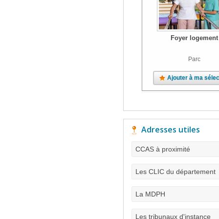
Foyer logement
Parc
Ajouter à ma sélec
Adresses utiles
CCAS à proximité
Les CLIC du département
La MDPH
Les tribunaux d'instance