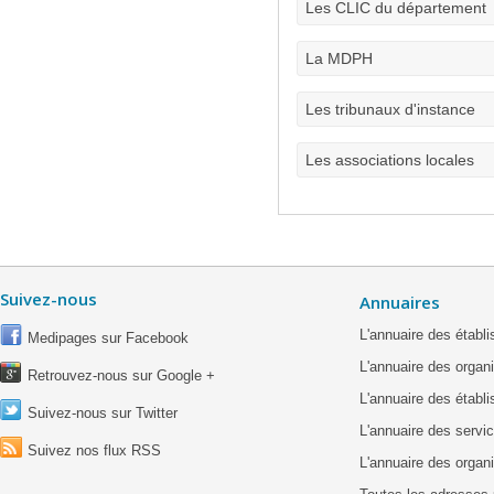
Les CLIC du département
La MDPH
Les tribunaux d'instance
Les associations locales
Suivez-nous
Annuaires
L'annuaire des étab
Medipages sur Facebook
L'annuaire des organ
Retrouvez-nous sur Google +
L'annuaire des établ
Suivez-nous sur Twitter
L'annuaire des servic
Suivez nos flux RSS
L'annuaire des organ