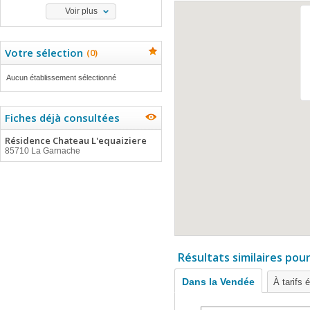
Voir plus
Votre sélection
(
0
)
Aucun établissement sélectionné
Fiches déjà consultées
Résidence Chateau L'equaiziere
85710 La Garnache
Résultats similaires pou
Dans la Vendée
À tarifs 