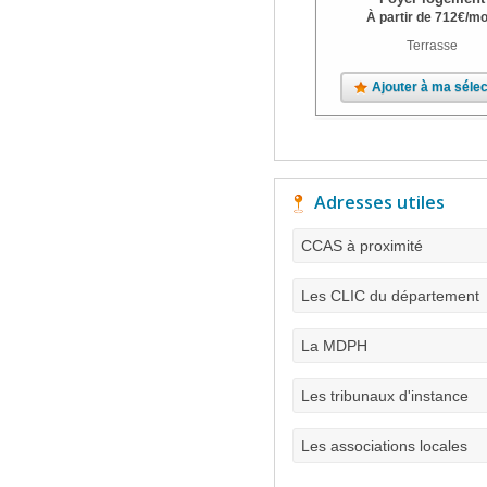
À partir de
712
€
/mo
Terrasse
Ajouter à ma sélec
Adresses utiles
CCAS à proximité
Les CLIC du département
La MDPH
Les tribunaux d'instance
Les associations locales