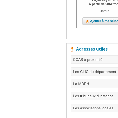
À partir de
586
€
/mo
Jardin
Ajouter à ma sélec
Adresses utiles
CCAS à proximité
Les CLIC du département
La MDPH
Les tribunaux d'instance
Les associations locales