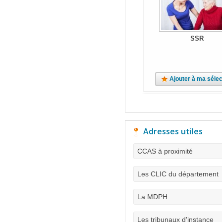
SSR
Ajouter à ma sélec
Adresses utiles
CCAS à proximité
Les CLIC du département
La MDPH
Les tribunaux d'instance