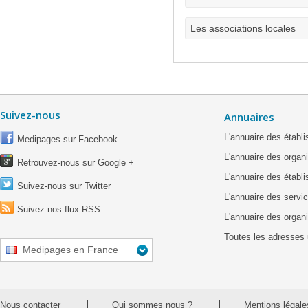
Les associations locales
Suivez-nous
Annuaires
L'annuaire des étab
Medipages sur Facebook
L'annuaire des organ
Retrouvez-nous sur Google +
L'annuaire des établ
Suivez-nous sur Twitter
L'annuaire des servic
Suivez nos flux RSS
L'annuaire des organ
Toutes les adresses 
Medipages en France
Nous contacter
Qui sommes nous ?
Mentions légale