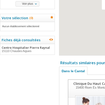
Voir plus
Votre sélection
(
0
)
Aucun établissement sélectionné
Fiches déjà consultées
Centre Hospitalier Pierre Raynal
15110 Chaudes Aigues
Résultats similaires pou
Dans le Cantal
Clinique Du Haut C
15400
Riom Es Mont