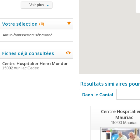
Voir plus
Votre sélection
(
0
)
Aucun établissement sélectionné
Fiches déjà consultées
Centre Hospitalier Henri Mondor
15002 Aurillac Cedex
Résultats similaires pou
Dans le Cantal
Centre Hospitalie
Mauriac
15200
Mauriac