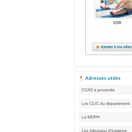
SSR
Ajouter à ma sélec
Adresses utiles
CCAS à proximité
Les CLIC du département
La MDPH
Les tribunaux d'instance