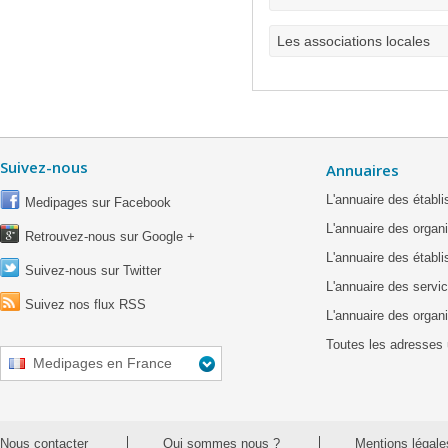
Les associations locales
Suivez-nous
Annuaires
L'annuaire des étab
Medipages sur Facebook
L'annuaire des organ
Retrouvez-nous sur Google +
L'annuaire des établ
Suivez-nous sur Twitter
L'annuaire des servic
Suivez nos flux RSS
L'annuaire des organ
Toutes les adresses 
Medipages en France
Nous contacter
Qui sommes nous ?
Mentions légale