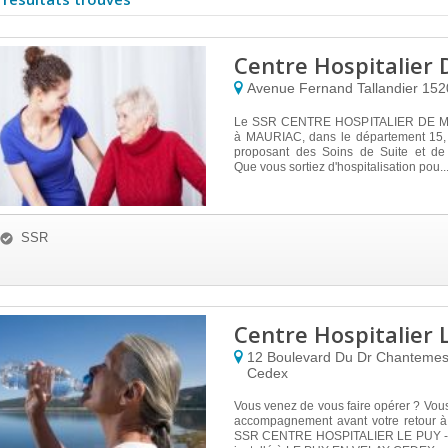
Centre Hospitalier
Avenue Fernand Tallandier
15
Le SSR CENTRE HOSPITALIER DE M
à MAURIAC, dans le département 15, 
proposant des Soins de Suite et de
Que vous sortiez d'hospitalisation pou..
SSR
Centre Hospitalier L
12 Boulevard Du Dr Chanteme
Cedex
Vous venez de vous faire opérer ? Vou
accompagnement avant votre retour à
SSR CENTRE HOSPITALIER LE PUY -