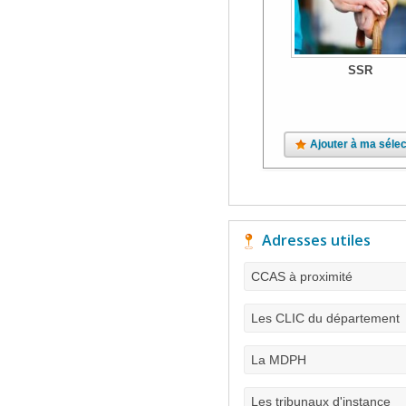
SSR
Ajouter à ma sélec
Adresses utiles
CCAS à proximité
Les CLIC du département
La MDPH
Les tribunaux d'instance