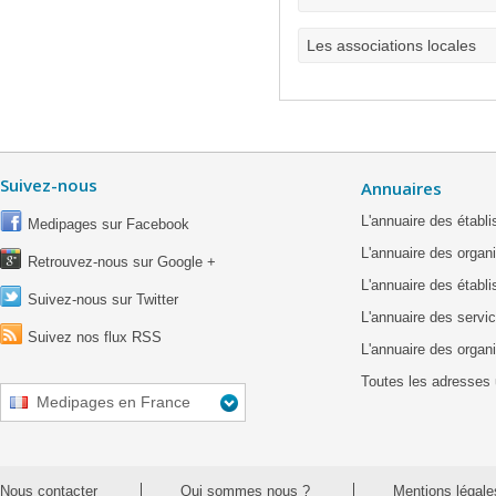
Les associations locales
Suivez-nous
Annuaires
L'annuaire des étab
Medipages sur Facebook
L'annuaire des organ
Retrouvez-nous sur Google +
L'annuaire des établ
Suivez-nous sur Twitter
L'annuaire des servic
Suivez nos flux RSS
L'annuaire des organ
Toutes les adresses 
Medipages en France
Nous contacter
Qui sommes nous ?
Mentions légale