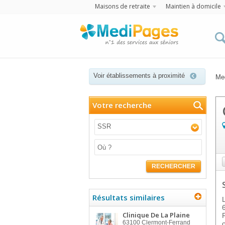
Maisons de retraite
Maintien à domicile
Voir établissements à proximité
Me
Votre recherche
SSR
RECHERCHER
Résultats similaires
Clinique De La Plaine
63100
Clermont-Ferrand