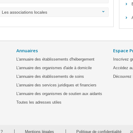
Les associations locales
Annuaires
Espace P
L'annuaire des établissements d'hébergement
Inscrivez g
L'annuaire des organismes d'aide à domicile
Accédez au
L'annuaire des établissements de soins
Découvrez l
L'annuaire des services juridiques et financiers
L'annuaire des organismes de soutien aux aidants
Toutes les adresses utiles
 ?
Mentions légales
Politique de confidentialité
2