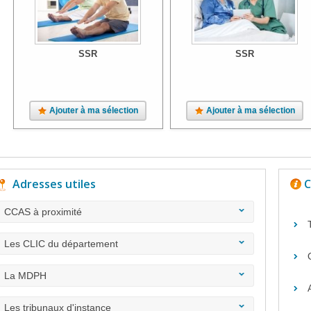
SSR
SSR
Ajouter à ma sélection
Ajouter à ma sélection
Adresses utiles
C
CCAS à proximité
Les CLIC du département
La MDPH
Les tribunaux d'instance