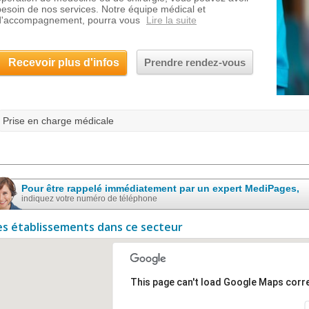
besoin de nos services. Notre équipe médical et
d'accompagnement, pourra vous
Lire la suite
Recevoir plus d'infos
Prendre rendez-vous
Prise en charge médicale
Pour être rappelé immédiatement par un expert MediPages,
indiquez votre numéro de téléphone
es établissements dans ce secteur
This page can't load Google Maps corre