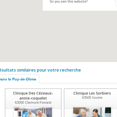
Do you own this website?
ésultats similaires pour votre recherche
ans le Puy-de-Dôme
Clinique Des Cézeaux-
Clinique Les Sorbiers
annie-coquelet
63500
Issoire
63000
Clermont-Ferrand