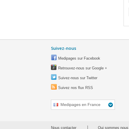
Suivez-nous
Medipages sur Facebook
Retrouvez-nous sur Google +
Suivez-nous sur Twitter
Suivez nos flux RSS
Medipages en France
Nous contacter
Qui sommes nous