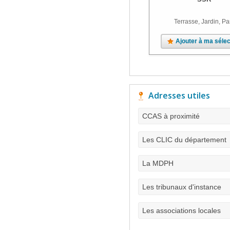
Terrasse, Jardin, Pa
Ajouter à ma sélec
Adresses utiles
CCAS à proximité
Les CLIC du département
La MDPH
Les tribunaux d'instance
Les associations locales