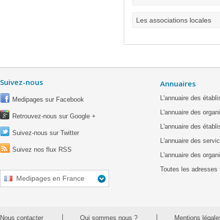
Les associations locales
Suivez-nous
Annuaires
L'annuaire des étab
Medipages sur Facebook
L'annuaire des organ
Retrouvez-nous sur Google +
L'annuaire des établ
Suivez-nous sur Twitter
L'annuaire des servic
Suivez nos flux RSS
L'annuaire des organ
Toutes les adresses 
Medipages en France
Nous contacter
Qui sommes nous ?
Mentions légale