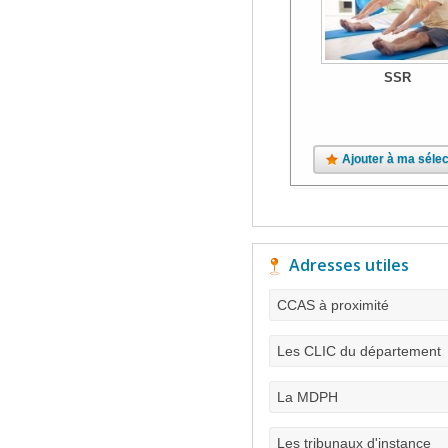
SSR
Ajouter à ma sélec
Adresses utiles
CCAS à proximité
Les CLIC du département
La MDPH
Les tribunaux d'instance