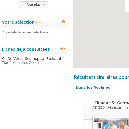
Voir plus
Votre sélection
(
0
)
Aucun établissement sélectionné
Fiches déjà consultées
Ch De Versailles-hopital Richaud
78011 Versailles Cedex
Résultats similaires pou
Dans les Yvelines
Clinique St Germ
78100
St Germain En