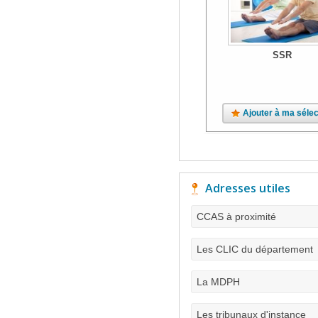
SSR
Ajouter à ma sélec
Adresses utiles
CCAS à proximité
Les CLIC du département
La MDPH
Les tribunaux d'instance