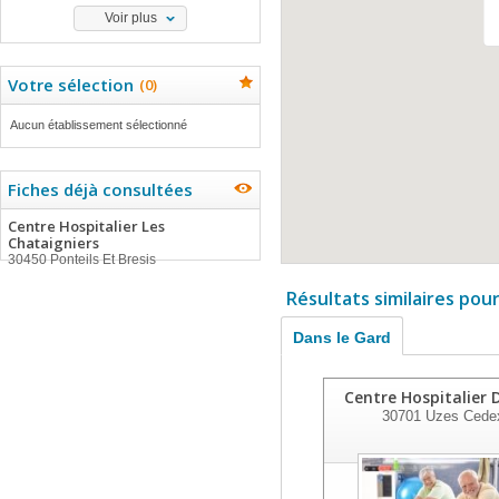
Voir plus
Votre sélection
(
0
)
Aucun établissement sélectionné
Fiches déjà consultées
Centre Hospitalier Les
Chataigniers
30450 Ponteils Et Bresis
Résultats similaires pou
Dans le Gard
Centre Hospitalier 
30701
Uzes Cede