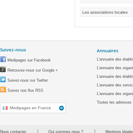
Les associations locales
Suivez-nous
Annuaires
L'annuaire des étab
Medipages sur Facebook
L'annuaire des organ
Retrouvez-nous sur Google +
L'annuaire des établ
Suivez-nous sur Twitter
L'annuaire des servic
Suivez nos flux RSS
L'annuaire des organ
Toutes les adresses 
Medipages en France
Nous contacter
Qui sommes nous ?
Mentions légale